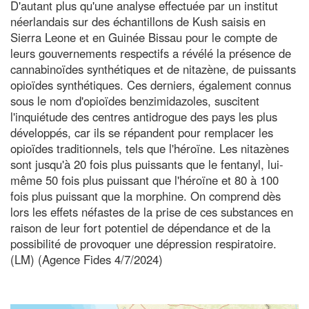
D'autant plus qu'une analyse effectuée par un institut
néerlandais sur des échantillons de Kush saisis en
Sierra Leone et en Guinée Bissau pour le compte de
leurs gouvernements respectifs a révélé la présence de
cannabinoïdes synthétiques et de nitazène, de puissants
opioïdes synthétiques. Ces derniers, également connus
sous le nom d'opioïdes benzimidazoles, suscitent
l'inquiétude des centres antidrogue des pays les plus
développés, car ils se répandent pour remplacer les
opioïdes traditionnels, tels que l'héroïne. Les nitazènes
sont jusqu'à 20 fois plus puissants que le fentanyl, lui-
même 50 fois plus puissant que l'héroïne et 80 à 100
fois plus puissant que la morphine. On comprend dès
lors les effets néfastes de la prise de ces substances en
raison de leur fort potentiel de dépendance et de la
possibilité de provoquer une dépression respiratoire.
(LM) (Agence Fides 4/7/2024)