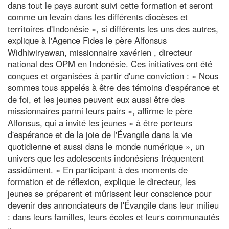
dans tout le pays auront suivi cette formation et seront
comme un levain dans les différents diocèses et
territoires d'Indonésie », si différents les uns des autres,
explique à l'Agence Fides le père Alfonsus
Widhiwiryawan, missionnaire xavérien , directeur
national des OPM en Indonésie. Ces initiatives ont été
conçues et organisées à partir d'une conviction : « Nous
sommes tous appelés à être des témoins d'espérance et
de foi, et les jeunes peuvent eux aussi être des
missionnaires parmi leurs pairs », affirme le père
Alfonsus, qui a invité les jeunes « à être porteurs
d'espérance et de la joie de l'Évangile dans la vie
quotidienne et aussi dans le monde numérique », un
univers que les adolescents indonésiens fréquentent
assidûment. « En participant à des moments de
formation et de réflexion, explique le directeur, les
jeunes se préparent et mûrissent leur conscience pour
devenir des annonciateurs de l'Évangile dans leur milieu
: dans leurs familles, leurs écoles et leurs communautés
».