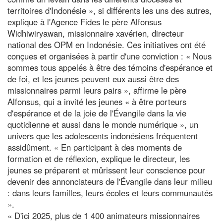
territoires d'Indonésie », si différents les uns des autres,
explique à l'Agence Fides le père Alfonsus
Widhiwiryawan, missionnaire xavérien, directeur
national des OPM en Indonésie. Ces initiatives ont été
conçues et organisées à partir d'une conviction : « Nous
sommes tous appelés à être des témoins d'espérance et
de foi, et les jeunes peuvent eux aussi être des
missionnaires parmi leurs pairs », affirme le père
Alfonsus, qui a invité les jeunes « à être porteurs
d'espérance et de la joie de l'Évangile dans la vie
quotidienne et aussi dans le monde numérique », un
univers que les adolescents indonésiens fréquentent
assidûment. « En participant à des moments de
formation et de réflexion, explique le directeur, les
jeunes se préparent et mûrissent leur conscience pour
devenir des annonciateurs de l'Évangile dans leur milieu
: dans leurs familles, leurs écoles et leurs communautés
».
« D'ici 2025, plus de 1 400 animateurs missionnaires