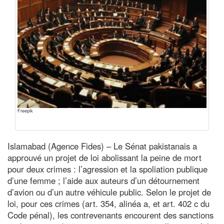
Freepik
Islamabad (Agence Fides) – Le Sénat pakistanais a
approuvé un projet de loi abolissant la peine de mort
pour deux crimes : l’agression et la spoliation publique
d’une femme ; l’aide aux auteurs d’un détournement
d’avion ou d’un autre véhicule public. Selon le projet de
loi, pour ces crimes (art. 354, alinéa a, et art. 402 c du
Code pénal), les contrevenants encourent des sanctions