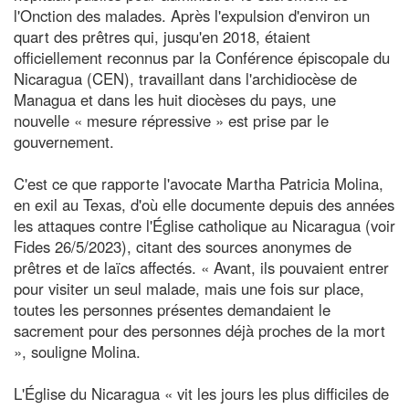
l'Onction des malades. Après l'expulsion d'environ un
quart des prêtres qui, jusqu'en 2018, étaient
officiellement reconnus par la Conférence épiscopale du
Nicaragua (CEN), travaillant dans l'archidiocèse de
Managua et dans les huit diocèses du pays, une
nouvelle « mesure répressive » est prise par le
gouvernement.
C'est ce que rapporte l'avocate Martha Patricia Molina,
en exil au Texas, d'où elle documente depuis des années
les attaques contre l'Église catholique au Nicaragua (voir
Fides 26/5/2023), citant des sources anonymes de
prêtres et de laïcs affectés. « Avant, ils pouvaient entrer
pour visiter un seul malade, mais une fois sur place,
toutes les personnes présentes demandaient le
sacrement pour des personnes déjà proches de la mort
», souligne Molina.
L'Église du Nicaragua « vit les jours les plus difficiles de