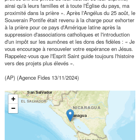
ainsi qu'à leurs familles et à toute l'Église du pays, ma
proximité dans la prière ». Après l'Angélus du 25 août, le
Souverain Pontife était revenu à la charge pour exhorter
à la prière pour ce pays d'Amérique latine après la
suppression d'associations catholiques et l'introduction
d'un impôt sur les aumônes et les dons des fidèles : « Je
vous encourage à renouveler votre espérance en Jésus.
Rappelez-vous que l'Esprit Saint guide toujours l'histoire
vers des projets plus élevés ».
(AP) (Agence Fides 13/11/2024)
+
−