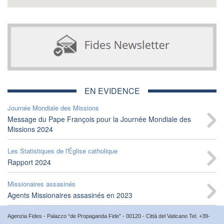
EN EVIDENCE
Journée Mondiale des Missions
Message du Pape François pour la Journée Mondiale des
Missions 2024
Les Statistiques de l'Église catholique
Rapport 2024
Missionaires assasinés
Agents Missionaires assasinés en 2023
Agenzia Fides - Palazzo “de Propaganda Fide” - 00120 - Città del Vaticano Tel. +39-