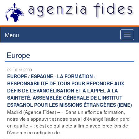
Menu
Toggl
naviga
Europe
29 juillet 2003
EUROPE / ESPAGNE - LA FORMATION :
RESPONSABILITÉ DE TOUS POUR RÉPONDRE AUX
DÉFIS DE L’ÉVANGÉLISATION ET À L’APPEL À LA
SAINTETÉ. ASSEMBLÉE GÉNÉRALE DE L’INSTITUT
ESPAGNOL POUR LES MISSIONS ÉTRANGÈRES (IEME)
Madrid (Agence Fides) – « Sans un effort de formation,
notre vie s’appauvrit et notre travail d’évangélisation perd
en qualité » : c’est ce qui a été affirmé avec force lors de
l’Assemblée ordinaire de ...