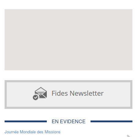
EN EVIDENCE
Journée Mondiale des Missions