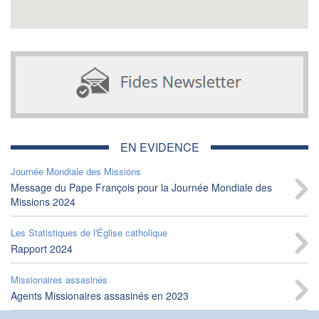
EN EVIDENCE
Journée Mondiale des Missions
Message du Pape François pour la Journée Mondiale des
Missions 2024
Les Statistiques de l'Église catholique
Rapport 2024
Missionaires assasinés
Agents Missionaires assasinés en 2023