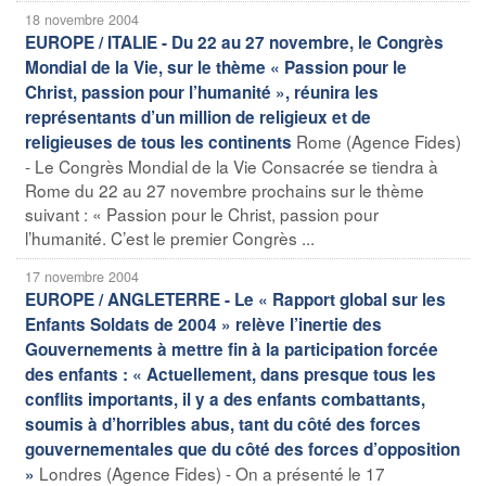
18 novembre 2004
EUROPE / ITALIE - Du 22 au 27 novembre, le Congrès
Mondial de la Vie, sur le thème « Passion pour le
Christ, passion pour l’humanité », réunira les
représentants d’un million de religieux et de
Rome (Agence Fides)
religieuses de tous les continents
- Le Congrès Mondial de la Vie Consacrée se tiendra à
Rome du 22 au 27 novembre prochains sur le thème
suivant : « Passion pour le Christ, passion pour
l’humanité. C’est le premier Congrès ...
17 novembre 2004
EUROPE / ANGLETERRE - Le « Rapport global sur les
Enfants Soldats de 2004 » relève l’inertie des
Gouvernements à mettre fin à la participation forcée
des enfants : « Actuellement, dans presque tous les
conflits importants, il y a des enfants combattants,
soumis à d’horribles abus, tant du côté des forces
gouvernementales que du côté des forces d’opposition
Londres (Agence Fides) - On a présenté le 17
»