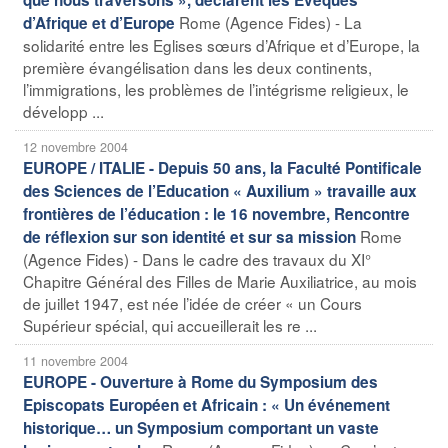
Rome (Agence Fides) - La
d’Afrique et d’Europe
solidarité entre les Eglises sœurs d’Afrique et d’Europe, la
première évangélisation dans les deux continents,
l’immigrations, les problèmes de l’intégrisme religieux, le
développ ...
12 novembre 2004
EUROPE / ITALIE - Depuis 50 ans, la Faculté Pontificale
des Sciences de l’Education « Auxilium » travaille aux
frontières de l’éducation : le 16 novembre, Rencontre
Rome
de réflexion sur son identité et sur sa mission
(Agence Fides) - Dans le cadre des travaux du XI°
Chapitre Général des Filles de Marie Auxiliatrice, au mois
de juillet 1947, est née l’idée de créer « un Cours
Supérieur spécial, qui accueillerait les re ...
11 novembre 2004
EUROPE - Ouverture à Rome du Symposium des
Episcopats Européen et Africain : « Un événement
historique… un Symposium comportant un vaste