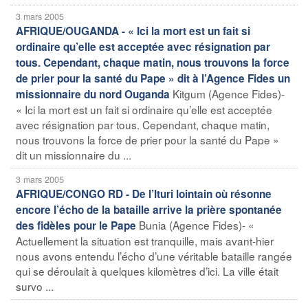
3 mars 2005
AFRIQUE/OUGANDA - « Ici la mort est un fait si
ordinaire qu’elle est acceptée avec résignation par
tous. Cependant, chaque matin, nous trouvons la force
de prier pour la santé du Pape » dit à l’Agence Fides un
Kitgum (Agence Fides)-
missionnaire du nord Ouganda
« Ici la mort est un fait si ordinaire qu’elle est acceptée
avec résignation par tous. Cependant, chaque matin,
nous trouvons la force de prier pour la santé du Pape »
dit un missionnaire du ...
3 mars 2005
AFRIQUE/CONGO RD - De l’Ituri lointain où résonne
encore l’écho de la bataille arrive la prière spontanée
Bunia (Agence Fides)- «
des fidèles pour le Pape
Actuellement la situation est tranquille, mais avant-hier
nous avons entendu l’écho d’une véritable bataille rangée
qui se déroulait à quelques kilomètres d’ici. La ville était
survo ...