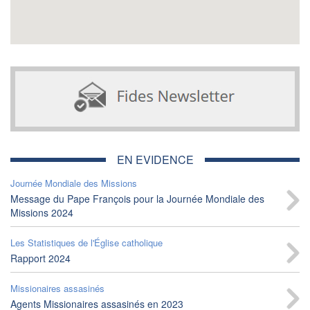
EN EVIDENCE
Journée Mondiale des Missions
Message du Pape François pour la Journée Mondiale des
Missions 2024
Les Statistiques de l'Église catholique
Rapport 2024
Missionaires assasinés
Agents Missionaires assasinés en 2023