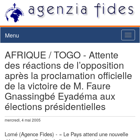
Menu
Toggl
naviga
AFRIQUE / TOGO - Attente
des réactions de l’opposition
après la proclamation officielle
de la victoire de M. Faure
Gnassingbé Eyadéma aux
élections présidentielles
mercredi, 4 mai 2005
Lomé (Agence Fides) - « Le Pays attend une nouvelle