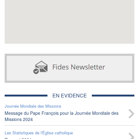
EN EVIDENCE
Journée Mondiale des Missions
Message du Pape François pour la Journée Mondiale des
Missions 2024
Les Statistiques de l'Église catholique