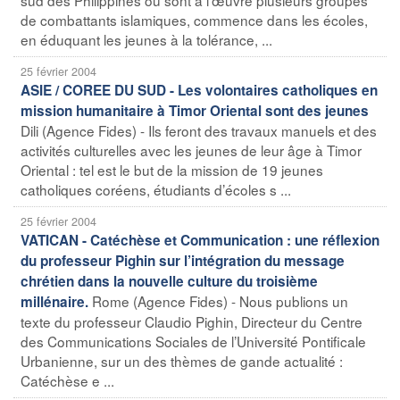
de combattants islamiques, commence dans les écoles,
en éduquant les jeunes à la tolérance, ...
25 février 2004
ASIE / COREE DU SUD - Les volontaires catholiques en
mission humanitaire à Timor Oriental sont des jeunes
Dili (Agence Fides) - Ils feront des travaux manuels et des
activités culturelles avec les jeunes de leur âge à Timor
Oriental : tel est le but de la mission de 19 jeunes
catholiques coréens, étudiants d’écoles s ...
25 février 2004
VATICAN - Catéchèse et Communication : une réflexion
du professeur Pighin sur l’intégration du message
chrétien dans la nouvelle culture du troisième
Rome (Agence Fides) - Nous publions un
millénaire.
texte du professeur Claudio Pighin, Directeur du Centre
des Communications Sociales de l’Université Pontificale
Urbanienne, sur un des thèmes de gande actualité :
Catéchèse e ...