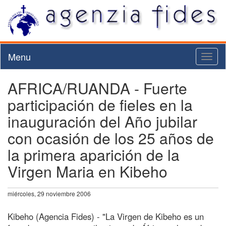
Menu
Toggl
naviga
AFRICA/RUANDA - Fuerte
participación de fieles en la
inauguración del Año jubilar
con ocasión de los 25 años de
la primera aparición de la
Virgen Maria en Kibeho
miércoles, 29 noviembre 2006
Kibeho (Agencia Fides) - "La Virgen de Kibeho es un