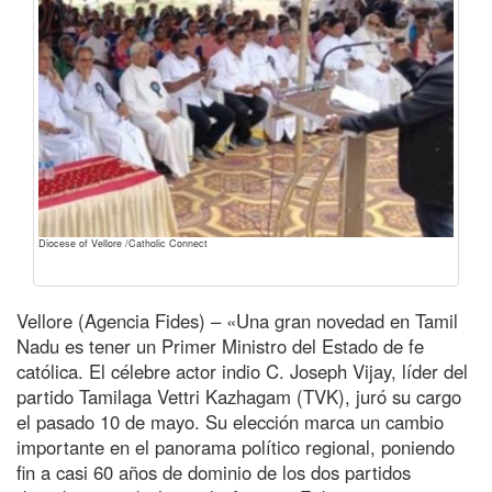
Diocese of Vellore /Catholic Connect
Vellore (Agencia Fides) – «Una gran novedad en Tamil
Nadu es tener un Primer Ministro del Estado de fe
católica. El célebre actor indio C. Joseph Vijay, líder del
partido Tamilaga Vettri Kazhagam (TVK), juró su cargo
el pasado 10 de mayo. Su elección marca un cambio
importante en el panorama político regional, poniendo
fin a casi 60 años de dominio de los dos partidos