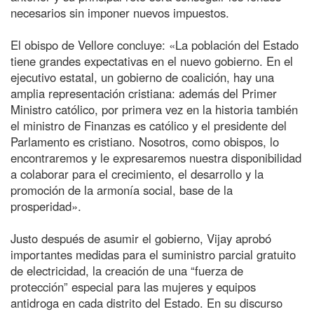
necesarios sin imponer nuevos impuestos.
El obispo de Vellore concluye: «La población del Estado
tiene grandes expectativas en el nuevo gobierno. En el
ejecutivo estatal, un gobierno de coalición, hay una
amplia representación cristiana: además del Primer
Ministro católico, por primera vez en la historia también
el ministro de Finanzas es católico y el presidente del
Parlamento es cristiano. Nosotros, como obispos, lo
encontraremos y le expresaremos nuestra disponibilidad
a colaborar para el crecimiento, el desarrollo y la
promoción de la armonía social, base de la
prosperidad».
Justo después de asumir el gobierno, Vijay aprobó
importantes medidas para el suministro parcial gratuito
de electricidad, la creación de una “fuerza de
protección” especial para las mujeres y equipos
antidroga en cada distrito del Estado. En su discurso