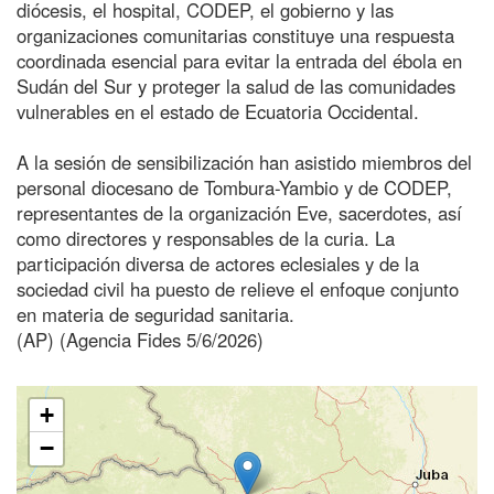
diócesis, el hospital, CODEP, el gobierno y las
organizaciones comunitarias constituye una respuesta
coordinada esencial para evitar la entrada del ébola en
Sudán del Sur y proteger la salud de las comunidades
vulnerables en el estado de Ecuatoria Occidental.
A la sesión de sensibilización han asistido miembros del
personal diocesano de Tombura-Yambio y de CODEP,
representantes de la organización Eve, sacerdotes, así
como directores y responsables de la curia. La
participación diversa de actores eclesiales y de la
sociedad civil ha puesto de relieve el enfoque conjunto
en materia de seguridad sanitaria.
(AP) (Agencia Fides 5/6/2026)
+
−