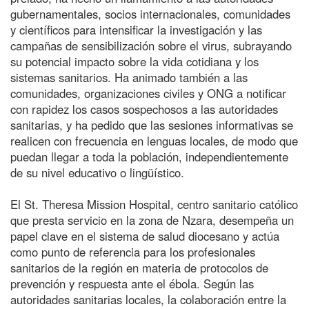
gubernamentales, socios internacionales, comunidades
y científicos para intensificar la investigación y las
campañas de sensibilización sobre el virus, subrayando
su potencial impacto sobre la vida cotidiana y los
sistemas sanitarios. Ha animado también a las
comunidades, organizaciones civiles y ONG a notificar
con rapidez los casos sospechosos a las autoridades
sanitarias, y ha pedido que las sesiones informativas se
realicen con frecuencia en lenguas locales, de modo que
puedan llegar a toda la población, independientemente
de su nivel educativo o lingüístico.
El St. Theresa Mission Hospital, centro sanitario católico
que presta servicio en la zona de Nzara, desempeña un
papel clave en el sistema de salud diocesano y actúa
como punto de referencia para los profesionales
sanitarios de la región en materia de protocolos de
prevención y respuesta ante el ébola. Según las
autoridades sanitarias locales, la colaboración entre la