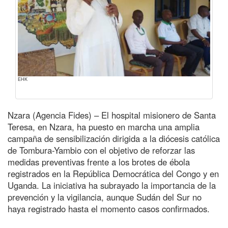
EHK
Nzara (Agencia Fides) – El hospital misionero de Santa
Teresa, en Nzara, ha puesto en marcha una amplia
campaña de sensibilización dirigida a la diócesis católica
de Tombura-Yambio con el objetivo de reforzar las
medidas preventivas frente a los brotes de ébola
registrados en la República Democrática del Congo y en
Uganda. La iniciativa ha subrayado la importancia de la
prevención y la vigilancia, aunque Sudán del Sur no
haya registrado hasta el momento casos confirmados.