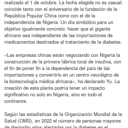
realizado el 1 de octubre. La fecha elegida no es casual:
coincide tanto con el aniversario de la fundación de la
República Popular China como con el de la
independencia de Nigeria. Un día simbólico para un
objetivo igualmente concreto: hacer que el gigante
africano sea independiente de las importaciones de
medicamentos destinados al tratamiento de la diabetes.
«Las empresas chinas están negociando con Nigeria la
construcción de la primera fábrica local de insulina, con
el fin de poner fin a la dependencia del país de las
importaciones y convertirlo en un centro neurálgico de
la biotecnología médica africana», ha declarado Yu. La
creación de esta planta podría tener un impacto
significativo no solo en Nigeria, sino en todo el
continente.
Según las estadísticas de la Organización Mundial de la
Salud (OMS), en 2022 el número de personas mayores
de dieciocho años afectadas por la diabetes en el