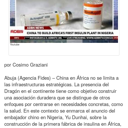
Youtube
por Cosimo Graziani
Abuja (Agencia Fides) – China en África no se limita a
las infraestructuras estratégicas. La presencia del
Dragón en el continente tiene como objetivo construir
una asociación duradera que se distingue de otros
enfoques por centrarse en necesidades concretas, como
la salud. En este contexto se enmarca el anuncio del
embajador chino en Nigeria, Yu Dunhai, sobre la
construcción de la primera fábrica de insulina en África,