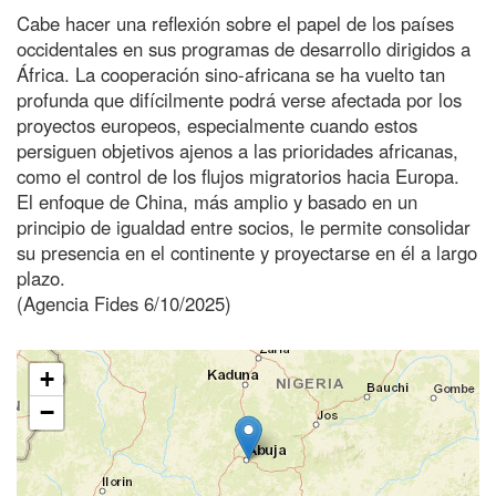
Cabe hacer una reflexión sobre el papel de los países
occidentales en sus programas de desarrollo dirigidos a
África. La cooperación sino-africana se ha vuelto tan
profunda que difícilmente podrá verse afectada por los
proyectos europeos, especialmente cuando estos
persiguen objetivos ajenos a las prioridades africanas,
como el control de los flujos migratorios hacia Europa.
El enfoque de China, más amplio y basado en un
principio de igualdad entre socios, le permite consolidar
su presencia en el continente y proyectarse en él a largo
plazo.
(Agencia Fides 6/10/2025)
+
−