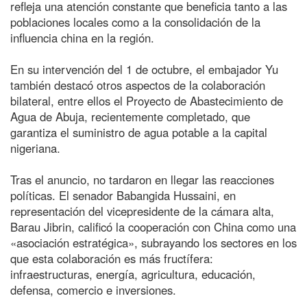
refleja una atención constante que beneficia tanto a las
poblaciones locales como a la consolidación de la
influencia china en la región.
En su intervención del 1 de octubre, el embajador Yu
también destacó otros aspectos de la colaboración
bilateral, entre ellos el Proyecto de Abastecimiento de
Agua de Abuja, recientemente completado, que
garantiza el suministro de agua potable a la capital
nigeriana.
Tras el anuncio, no tardaron en llegar las reacciones
políticas. El senador Babangida Hussaini, en
representación del vicepresidente de la cámara alta,
Barau Jibrin, calificó la cooperación con China como una
«asociación estratégica», subrayando los sectores en los
que esta colaboración es más fructífera:
infraestructuras, energía, agricultura, educación,
defensa, comercio e inversiones.