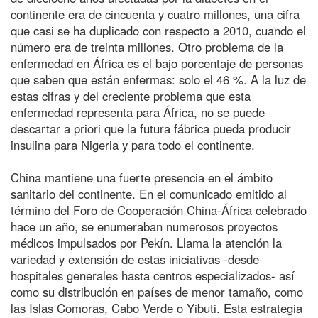
continente era de cincuenta y cuatro millones, una cifra
que casi se ha duplicado con respecto a 2010, cuando el
número era de treinta millones. Otro problema de la
enfermedad en África es el bajo porcentaje de personas
que saben que están enfermas: solo el 46 %. A la luz de
estas cifras y del creciente problema que esta
enfermedad representa para África, no se puede
descartar a priori que la futura fábrica pueda producir
insulina para Nigeria y para todo el continente.
China mantiene una fuerte presencia en el ámbito
sanitario del continente. En el comunicado emitido al
término del Foro de Cooperación China-África celebrado
hace un año, se enumeraban numerosos proyectos
médicos impulsados por Pekín. Llama la atención la
variedad y extensión de estas iniciativas -desde
hospitales generales hasta centros especializados- así
como su distribución en países de menor tamaño, como
las Islas Comoras, Cabo Verde o Yibuti. Esta estrategia