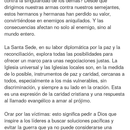
contra la singularidad de los demás? Desde que
dirigimos nuestras armas contra nuestros semejantes,
estos hermanos y hermanas han perdido su valor,
convirtiéndose en enemigos aniquilados. Y las
consecuencias afectan no solo al enemigo, sino al
mundo entero.
La Santa Sede, en su labor diplomática por la paz y la
reconciliación, explora todas las posibilidades para
ofrecer un marco para unas negociaciones justas. La
Iglesia universal y las Iglesias locales son, en la medida
de lo posible, instrumentos de paz y caridad, cercanas a
todos, especialmente a los más vulnerables, sin
discriminación, y siempre a su lado en la oración. Esta
es una expresión de la caridad cristiana y una respuesta
al llamado evangélico a amar al prójimo.
Orar por las víctimas: esto significa pedir a Dios que
inspire a los líderes a buscar soluciones pacíficas y
evitar la guerra que ya no puede considerarse una