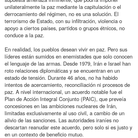
unilateralmente la paz mediante la capitulación o el
derrocamiento del régimen, no es una solución. El
terrorismo de Estado, con su infiltración, violencia o
apoyo a ciertos países, partidos o grupos étnicos, no
conduce a la paz.
En realidad, los pueblos desean vivir en paz. Pero sus
líderes están sumidos en enemistades que solo conocen
el lenguaje de las armas. Desde 1979, Irán e Israel han
roto relaciones diplomáticas y se encuentran en un
estado de tensión. Durante 46 años, no ha habido
intentos de acercamiento, reconciliación ni procesos de
paz. A nivel internacional, un acuerdo notable fue el
Plan de Acción Integral Conjunto (PAIC), que preveía
concesiones en las ambiciones nucleares de Irán,
limitadas exclusivamente al uso civil, a cambio de un
alivio de las sanciones. Las autoridades iraníes no
descartan reanudar este acuerdo, pero solo si es justo y
en un contexto de beneficio mutuo.