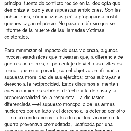
principal fuente de conflicto reside en la ideología que
demoniza al otro y sus supuestas ambiciones. Son las
poblaciones, criminalizadas por la propaganda hostil,
quienes pagan el precio. No pasa un día sin que se
informe de la muerte de las llamadas víctimas
colaterales.
Para minimizar el impacto de esta violencia, algunos
invocan estadísticas que muestran que, a diferencia de
guerras anteriores, el porcentaje de víctimas civiles es
menor que en el pasado, con el objetivo de afirmar la
supuesta moralidad de sus ejércitos; otros subrayan el
derecho a la reciprocidad. Estos discursos alimentan
cuestionamientos sobre el derecho a la defensa y la
proporcionalidad de la respuesta. La disuasión
diferenciada —el supuesto monopolio de las armas
nucleares por un lado y el derecho a la defensa por otro
— no pretende acercar a las dos partes. Asimismo, la
guerra preventiva premeditada, justificada por una
supuesta amenaza inminente, que podría imponer