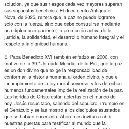
solución, ya que sus riesgos cada vez mayores superan
sus supuestos beneficios. El documento Antiqua et
Nova, de 2025, reitera que la paz no puede lograrse
solo con la fuerza, sino que debe construirse mediante
una diplomacia paciente, la promoción activa de la
justicia, la solidaridad, el desarrollo humano integral y el
respeto a la dignidad humana.
El Papa Benedicto XVI también enfatizó en 2006, con
motivo de la 39.ª Jornada Mundial de la Paz, que la paz
es un don divino que exige la responsabilidad de
conformar la historia humana al orden divino, y que el
incumplimiento de la ley moral universal y los derechos
humanos fundamentales impide la realización de la paz.
Las heridas de Cristo están abiertas en el mundo de
hoy. Jesús resucitado, saliendo del sepulcro, irrumpió en
el Cenáculo y se las mostró a los discípulos asustados
que se habían encerrado. Ahora nos invitan a abrir
nuestras puertas para testificar al mundo que la