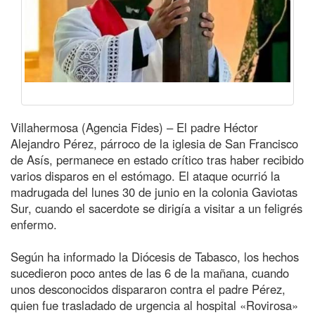
Villahermosa (Agencia Fides) – El padre Héctor
Alejandro Pérez, párroco de la iglesia de San Francisco
de Asís, permanece en estado crítico tras haber recibido
varios disparos en el estómago. El ataque ocurrió la
madrugada del lunes 30 de junio en la colonia Gaviotas
Sur, cuando el sacerdote se dirigía a visitar a un feligrés
enfermo.
Según ha informado la Diócesis de Tabasco, los hechos
sucedieron poco antes de las 6 de la mañana, cuando
unos desconocidos dispararon contra el padre Pérez,
quien fue trasladado de urgencia al hospital «Rovirosa»