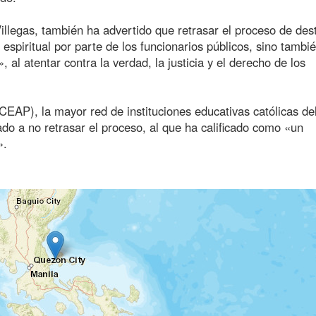
llegas, también ha advertido que retrasar el proceso de dest
 espiritual por parte de los funcionarios públicos, sino tambi
al atentar contra la verdad, la justicia y el derecho de los
CEAP), la mayor red de instituciones educativas católicas del
do a no retrasar el proceso, al que ha calificado como «un
».