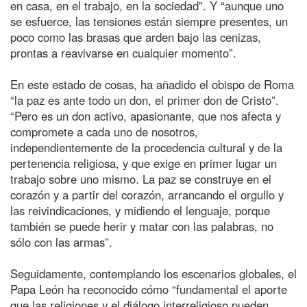
en casa, en el trabajo, en la sociedad”. Y “aunque uno
se esfuerce, las tensiones están siempre presentes, un
poco como las brasas que arden bajo las cenizas,
prontas a reavivarse en cualquier momento”.
En este estado de cosas, ha añadido el obispo de Roma
“la paz es ante todo un don, el primer don de Cristo”.
“Pero es un don activo, apasionante, que nos afecta y
compromete a cada uno de nosotros,
independientemente de la procedencia cultural y de la
pertenencia religiosa, y que exige en primer lugar un
trabajo sobre uno mismo. La paz se construye en el
corazón y a partir del corazón, arrancando el orgullo y
las reivindicaciones, y midiendo el lenguaje, porque
también se puede herir y matar con las palabras, no
sólo con las armas”.
Seguidamente, contemplando los escenarios globales, el
Papa León ha reconocido cómo “fundamental el aporte
que las religiones y el diálogo interreligioso pueden