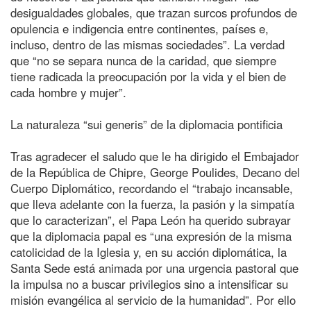
desigualdades globales, que trazan surcos profundos de
opulencia e indigencia entre continentes, países e,
incluso, dentro de las mismas sociedades”. La verdad
que “no se separa nunca de la caridad, que siempre
tiene radicada la preocupación por la vida y el bien de
cada hombre y mujer”.
La naturaleza “sui generis” de la diplomacia pontificia
Tras agradecer el saludo que le ha dirigido el Embajador
de la República de Chipre, George Poulides, Decano del
Cuerpo Diplomático, recordando el “trabajo incansable,
que lleva adelante con la fuerza, la pasión y la simpatía
que lo caracterizan”, el Papa León ha querido subrayar
que la diplomacia papal es “una expresión de la misma
catolicidad de la Iglesia y, en su acción diplomática, la
Santa Sede está animada por una urgencia pastoral que
la impulsa no a buscar privilegios sino a intensificar su
misión evangélica al servicio de la humanidad”. Por ello