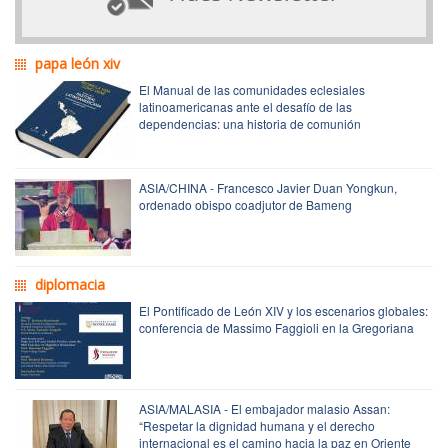
papa león xiv
El Manual de las comunidades eclesiales
latinoamericanas ante el desafío de las
dependencias: una historia de comunión
ASIA/CHINA - Francesco Javier Duan Yongkun,
ordenado obispo coadjutor de Bameng
diplomacia
El Pontificado de León XIV y los escenarios globales:
conferencia de Massimo Faggioli en la Gregoriana
ASIA/MALASIA - El embajador malasio Assan:
“Respetar la dignidad humana y el derecho
internacional es el camino hacia la paz en Oriente