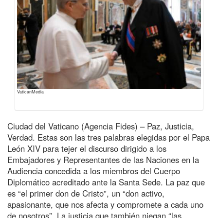
VaticanMedia
Ciudad del Vaticano (Agencia Fides) – Paz, Justicia,
Verdad. Estas son las tres palabras elegidas por el Papa
León XIV para tejer el discurso dirigido a los
Embajadores y Representantes de las Naciones en la
Audiencia concedida a los miembros del Cuerpo
Diplomático acreditado ante la Santa Sede. La paz que
es “el primer don de Cristo”, un “don activo,
apasionante, que nos afecta y compromete a cada uno
de nosotros”. La justicia que también niegan “las