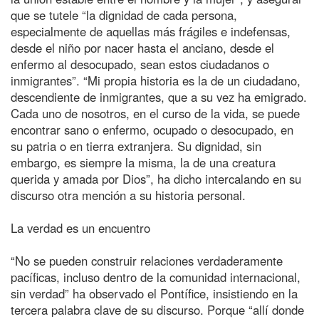
que se tutele “la dignidad de cada persona,
especialmente de aquellas más frágiles e indefensas,
desde el niño por nacer hasta el anciano, desde el
enfermo al desocupado, sean estos ciudadanos o
inmigrantes”. “Mi propia historia es la de un ciudadano,
descendiente de inmigrantes, que a su vez ha emigrado.
Cada uno de nosotros, en el curso de la vida, se puede
encontrar sano o enfermo, ocupado o desocupado, en
su patria o en tierra extranjera. Su dignidad, sin
embargo, es siempre la misma, la de una creatura
querida y amada por Dios”, ha dicho intercalando en su
discurso otra mención a su historia personal.
La verdad es un encuentro
“No se pueden construir relaciones verdaderamente
pacíficas, incluso dentro de la comunidad internacional,
sin verdad” ha observado el Pontífice, insistiendo en la
tercera palabra clave de su discurso. Porque “allí donde