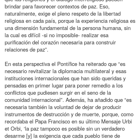
brindar para favorecer contextos de paz. Eso,
naturalmente, exige el pleno respeto de la libertad
religiosa en cada país, porque la experiencia religiosa es
una dimensión fundamental de la persona humana, sin
la cual es difícil -si no imposible- realizar esa
purificación del corazón necesaria para construir
relaciones de paz”.
En esta perspectiva el Pontífice ha reiterado que “es
necesario revitalizar la diplomacia multilateral y esas
instituciones internacionales que han sido queridas y
pensadas en primer lugar para poner remedio a los
conflictos que pudiesen surgir en el seno de la
comunidad internacional”. Además, ha añadido que “es
necesaria también la voluntad de dejar de producir
instrumentos de destrucción y de muerte, porque, como
recordaba el Papa Francisco en su último Mensaje Urbi
et Orbi, ‘la paz tampoco es posible sin un verdadero
desarme [y] la exigencia que cada pueblo tiene de