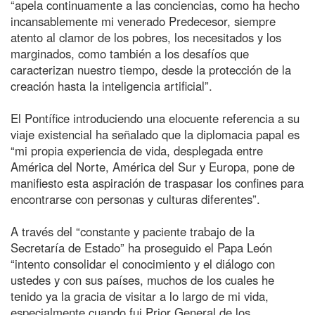
“apela continuamente a las conciencias, como ha hecho
incansablemente mi venerado Predecesor, siempre
atento al clamor de los pobres, los necesitados y los
marginados, como también a los desafíos que
caracterizan nuestro tiempo, desde la protección de la
creación hasta la inteligencia artificial”.
El Pontífice introduciendo una elocuente referencia a su
viaje existencial ha señalado que la diplomacia papal es
“mi propia experiencia de vida, desplegada entre
América del Norte, América del Sur y Europa, pone de
manifiesto esta aspiración de traspasar los confines para
encontrarse con personas y culturas diferentes”.
A través del “constante y paciente trabajo de la
Secretaría de Estado” ha proseguido el Papa León
“intento consolidar el conocimiento y el diálogo con
ustedes y con sus países, muchos de los cuales he
tenido ya la gracia de visitar a lo largo de mi vida,
especialmente cuando fui Prior General de los