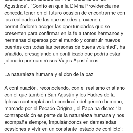
Agustinos”. “Confío en que la Divina Providencia me
conceda tener en el futuro ocasión de encontrarme con
las realidades de las que ustedes provienen,
permitiéndome acoger las oportunidades que se
presenten para confirmar en la fe a tantos hermanos y
hermanas dispersos por el mundo y construir nuevos
puentes con todas las personas de buena voluntad”, ha
añadido, presagiando un pontificado que podría estar
jalonado por numerosos Viajes Apostólicos.
La naturaleza humana y el don de la paz
A continuación, reconociendo, con el realismo cristiano
con el que también San Agustín y los Padres de la
Iglesia contemplaban la condición del género humano,
marcado por el Pecado Original, el Papa ha dicho: “la
contraposición es parte de la naturaleza humana y nos
acompaña siempre, impulsándonos en demasiadas
ocasiones a vivir en un constante ‘estado de conflicto’: