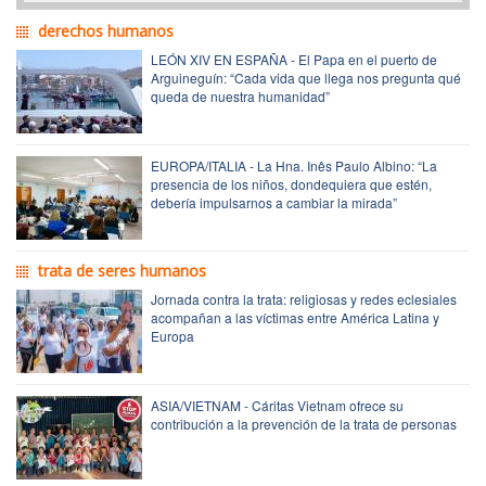
derechos humanos
LEÓN XIV EN ESPAÑA - El Papa en el puerto de
Arguineguín: “Cada vida que llega nos pregunta qué
queda de nuestra humanidad”
EUROPA/ITALIA - La Hna. Inês Paulo Albino: “La
presencia de los niños, dondequiera que estén,
debería impulsarnos a cambiar la mirada”
trata de seres humanos
Jornada contra la trata: religiosas y redes eclesiales
acompañan a las víctimas entre América Latina y
Europa
ASIA/VIETNAM - Cáritas Vietnam ofrece su
contribución a la prevención de la trata de personas