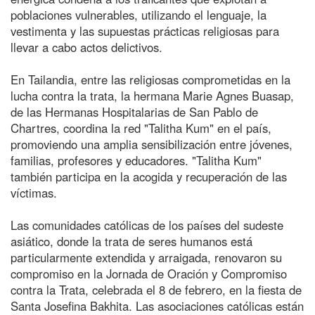
poblaciones vulnerables, utilizando el lenguaje, la
vestimenta y las supuestas prácticas religiosas para
llevar a cabo actos delictivos.
En Tailandia, entre las religiosas comprometidas en la
lucha contra la trata, la hermana Marie Agnes Buasap,
de las Hermanas Hospitalarias de San Pablo de
Chartres, coordina la red "Talitha Kum" en el país,
promoviendo una amplia sensibilización entre jóvenes,
familias, profesores y educadores. "Talitha Kum"
también participa en la acogida y recuperación de las
víctimas.
Las comunidades católicas de los países del sudeste
asiático, donde la trata de seres humanos está
particularmente extendida y arraigada, renovaron su
compromiso en la Jornada de Oración y Compromiso
contra la Trata, celebrada el 8 de febrero, en la fiesta de
Santa Josefina Bakhita. Las asociaciones católicas están