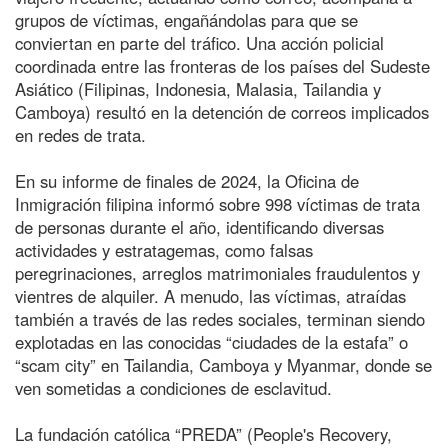
grupos de víctimas, engañándolas para que se
conviertan en parte del tráfico. Una acción policial
coordinada entre las fronteras de los países del Sudeste
Asiático (Filipinas, Indonesia, Malasia, Tailandia y
Camboya) resultó en la detención de correos implicados
en redes de trata.
En su informe de finales de 2024, la Oficina de
Inmigración filipina informó sobre 998 víctimas de trata
de personas durante el año, identificando diversas
actividades y estratagemas, como falsas
peregrinaciones, arreglos matrimoniales fraudulentos y
vientres de alquiler. A menudo, las víctimas, atraídas
también a través de las redes sociales, terminan siendo
explotadas en las conocidas “ciudades de la estafa” o
“scam city” en Tailandia, Camboya y Myanmar, donde se
ven sometidas a condiciones de esclavitud.
La fundación católica “PREDA” (People's Recovery,