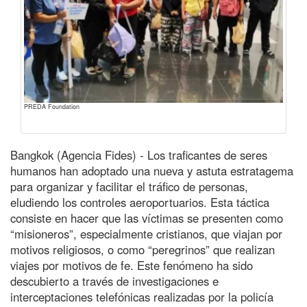
PREDA Foundation
Bangkok (Agencia Fides) - Los traficantes de seres
humanos han adoptado una nueva y astuta estratagema
para organizar y facilitar el tráfico de personas,
eludiendo los controles aeroportuarios. Esta táctica
consiste en hacer que las víctimas se presenten como
“misioneros”, especialmente cristianos, que viajan por
motivos religiosos, o como “peregrinos” que realizan
viajes por motivos de fe. Este fenómeno ha sido
descubierto a través de investigaciones e
interceptaciones telefónicas realizadas por la policía