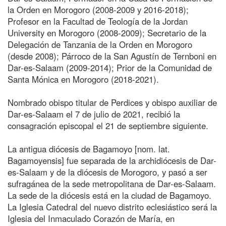
la Orden en Morogoro (2008-2009 y 2016-2018);
Profesor en la Facultad de Teología de la Jordan
University en Morogoro (2008-2009); Secretario de la
Delegación de Tanzania de la Orden en Morogoro
(desde 2008); Párroco de la San Agustín de Ternboni en
Dar-es-Salaam (2009-2014); Prior de la Comunidad de
Santa Mónica en Morogoro (2018-2021).
Nombrado obispo titular de Perdices y obispo auxiliar de
Dar-es-Salaam el 7 de julio de 2021, recibió la
consagración episcopal el 21 de septiembre siguiente.
La antigua diócesis de Bagamoyo [nom. lat.
Bagamoyensis] fue separada de la archidiócesis de Dar-
es-Salaam y de la diócesis de Morogoro, y pasó a ser
sufragánea de la sede metropolitana de Dar-es-Salaam.
La sede de la diócesis está en la ciudad de Bagamoyo.
La Iglesia Catedral del nuevo distrito eclesiástico será la
Iglesia del Inmaculado Corazón de María, en