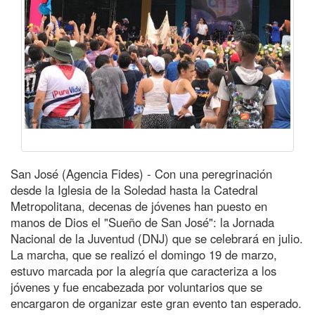
San José (Agencia Fides) - Con una peregrinación
desde la Iglesia de la Soledad hasta la Catedral
Metropolitana, decenas de jóvenes han puesto en
manos de Dios el "Sueño de San José": la Jornada
Nacional de la Juventud (DNJ) que se celebrará en julio.
La marcha, que se realizó el domingo 19 de marzo,
estuvo marcada por la alegría que caracteriza a los
jóvenes y fue encabezada por voluntarios que se
encargaron de organizar este gran evento tan esperado.