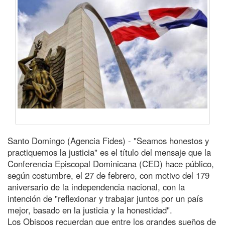
Santo Domingo (Agencia Fides) - "Seamos honestos y
practiquemos la justicia" es el título del mensaje que la
Conferencia Episcopal Dominicana (CED) hace público,
según costumbre, el 27 de febrero, con motivo del 179
aniversario de la independencia nacional, con la
intención de "reflexionar y trabajar juntos por un país
mejor, basado en la justicia y la honestidad".
Los Obispos recuerdan que entre los grandes sueños de