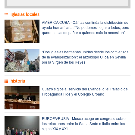
iglesias locales
AMÉRICA/CUBA - Cáritas continúa la distribución de
ayuda humanitaria: “No podemos llegar a todos, pero
queremos acompañar a quienes más lo necesitan”
“Dos Iglesias hermanas unidas desde los comienzos
de la evangelización”: el arzobispo Ulloa en Sevilla
por la Virgen de los Reyes
historia
Cuatro siglos al servicio del Evangelio: el Palacio de
Propaganda Fide y el Colegio Urbano
EUROPA/RUSIA - Moscú acoge un congreso sobre
las relaciones entre la Santa Sede e Italia entre los
siglos XIX y XXI