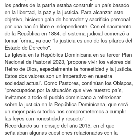
los padres de la patria estaba construir un país basado
en la libertad, la paz y la justicia. Para alcanzar este
objetivo, hicieron gala de honradez y sacrificio personal
por una nación libre e independiente. Con el nacimiento
de la República en 1884, el sistema judicial comenzó a
tomar forma, ya que "la justicia es uno de los pilares del
Estado de Derecho".
La Iglesia en la República Dominicana en su tercer Plan
Nacional de Pastoral 2023, 'propone vivir los valores del
Reino de Dios, especialmente la honestidad y la justicia.
Estos dos valores son un imperativo en nuestra
sociedad actual'. Como Pastores, continúan los Obispos,
"preocupados por la situación que vive nuestro país,
invitamos a todo el pueblo dominicano a reflexionar
sobre la justicia en la República Dominicana, que será
un mejor país si todos nos comprometemos a cumplir
las leyes con honestidad y respeto".
Recordando su mensaje del año 2015, en el que
señalaban algunas cuestiones relacionadas con la