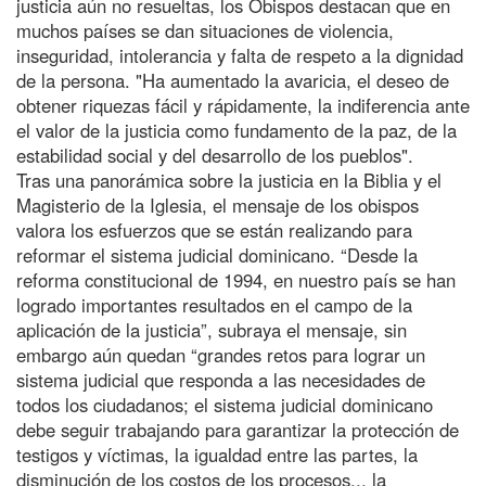
justicia aún no resueltas, los Obispos destacan que en
muchos países se dan situaciones de violencia,
inseguridad, intolerancia y falta de respeto a la dignidad
de la persona. "Ha aumentado la avaricia, el deseo de
obtener riquezas fácil y rápidamente, la indiferencia ante
el valor de la justicia como fundamento de la paz, de la
estabilidad social y del desarrollo de los pueblos".
Tras una panorámica sobre la justicia en la Biblia y el
Magisterio de la Iglesia, el mensaje de los obispos
valora los esfuerzos que se están realizando para
reformar el sistema judicial dominicano. “Desde la
reforma constitucional de 1994, en nuestro país se han
logrado importantes resultados en el campo de la
aplicación de la justicia”, subraya el mensaje, sin
embargo aún quedan “grandes retos para lograr un
sistema judicial que responda a las necesidades de
todos los ciudadanos; el sistema judicial dominicano
debe seguir trabajando para garantizar la protección de
testigos y víctimas, la igualdad entre las partes, la
disminución de los costos de los procesos... la