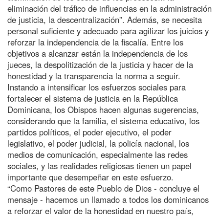
eliminación del tráfico de influencias en la administración
de justicia, la descentralización”. Además, se necesita
personal suficiente y adecuado para agilizar los juicios y
reforzar la independencia de la fiscalía. Entre los
objetivos a alcanzar están la independencia de los
jueces, la despolitización de la justicia y hacer de la
honestidad y la transparencia la norma a seguir.
Instando a intensificar los esfuerzos sociales para
fortalecer el sistema de justicia en la República
Dominicana, los Obispos hacen algunas sugerencias,
considerando que la familia, el sistema educativo, los
partidos políticos, el poder ejecutivo, el poder
legislativo, el poder judicial, la policía nacional, los
medios de comunicación, especialmente las redes
sociales, y las realidades religiosas tienen un papel
importante que desempeñar en este esfuerzo.
“Como Pastores de este Pueblo de Dios - concluye el
mensaje - hacemos un llamado a todos los dominicanos
a reforzar el valor de la honestidad en nuestro país,