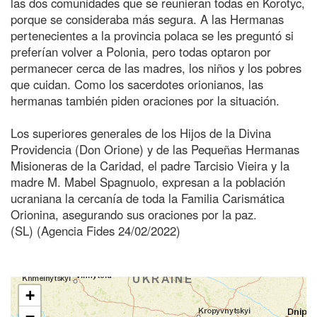
las dos comunidades que se reunieran todas en Korotyc,
porque se consideraba más segura. A las Hermanas
pertenecientes a la provincia polaca se les preguntó si
preferían volver a Polonia, pero todas optaron por
permanecer cerca de las madres, los niños y los pobres
que cuidan. Como los sacerdotes orionianos, las
hermanas también piden oraciones por la situación.
Los superiores generales de los Hijos de la Divina
Providencia (Don Orione) y de las Pequeñas Hermanas
Misioneras de la Caridad, el padre Tarcisio Vieira y la
madre M. Mabel Spagnuolo, expresan a la población
ucraniana la cercanía de toda la Familia Carismática
Orionina, asegurando sus oraciones por la paz.
(SL) (Agencia Fides 24/02/2022)
+
−