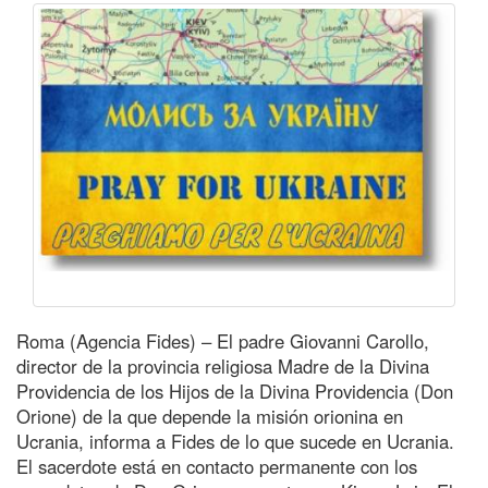
Roma (Agencia Fides) – El padre Giovanni Carollo,
director de la provincia religiosa Madre de la Divina
Providencia de los Hijos de la Divina Providencia (Don
Orione) de la que depende la misión orionina en
Ucrania, informa a Fides de lo que sucede en Ucrania.
El sacerdote está en contacto permanente con los