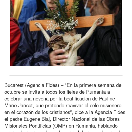
Bucarest (Agencia Fides) – “En la primera semana de
octubre se invita a todos los fieles de Rumanía a
celebrar una novena por la beatificación de Pauline
Marie Jaricot, que pretende reavivar el celo misionero
en el corazón de los cristianos”, dice a la Agencia Fides
el padre Eugene Blaj, Director Nacional de las Obras
Misionales Pontificias (OMP) en Rumania, hablando