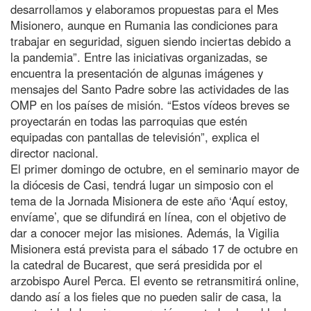
desarrollamos y elaboramos propuestas para el Mes
Misionero, aunque en Rumania las condiciones para
trabajar en seguridad, siguen siendo inciertas debido a
la pandemia”. Entre las iniciativas organizadas, se
encuentra la presentación de algunas imágenes y
mensajes del Santo Padre sobre las actividades de las
OMP en los países de misión. “Estos vídeos breves se
proyectarán en todas las parroquias que estén
equipadas con pantallas de televisión”, explica el
director nacional.
El primer domingo de octubre, en el seminario mayor de
la diócesis de Casi, tendrá lugar un simposio con el
tema de la Jornada Misionera de este año ‘Aquí estoy,
envíame’, que se difundirá en línea, con el objetivo de
dar a conocer mejor las misiones. Además, la Vigilia
Misionera está prevista para el sábado 17 de octubre en
la catedral de Bucarest, que será presidida por el
arzobispo Aurel Perca. El evento se retransmitirá online,
dando así a los fieles que no pueden salir de casa, la