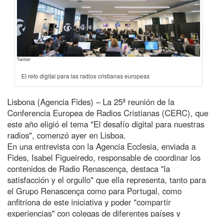
Twitter
El reto digital para las radios cristianas europeas
Lisbona (Agencia Fides) – La 25ª reunión de la
Conferencia Europea de Radios Cristianas (CERC), que
este año eligió el tema "El desafío digital para nuestras
radios", comenzó ayer en Lisboa.
En una entrevista con la Agencia Ecclesia, enviada a
Fides, Isabel Figueiredo, responsable de coordinar los
contenidos de Radio Renascença, destaca "la
satisfacción y el orgullo" que ella representa, tanto para
el Grupo Renascença como para Portugal, como
anfitriona de este iniciativa y poder "compartir
experiencias" con colegas de diferentes países y