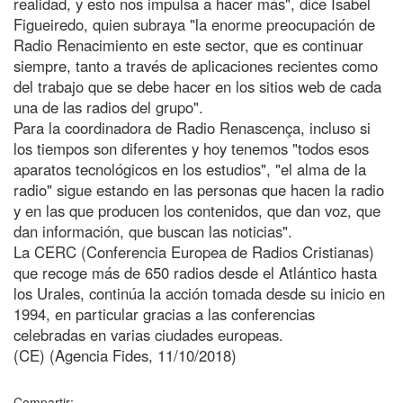
realidad, y esto nos impulsa a hacer más", dice Isabel
Figueiredo, quien subraya "la enorme preocupación de
Radio Renacimiento en este sector, que es continuar
siempre, tanto a través de aplicaciones recientes como
del trabajo que se debe hacer en los sitios web de cada
una de las radios del grupo".
Para la coordinadora de Radio Renascença, incluso si
los tiempos son diferentes y hoy tenemos "todos esos
aparatos tecnológicos en los estudios", "el alma de la
radio" sigue estando en las personas que hacen la radio
y en las que producen los contenidos, que dan voz, que
dan información, que buscan las noticias".
La CERC (Conferencia Europea de Radios Cristianas)
que recoge más de 650 radios desde el Atlántico hasta
los Urales, continúa la acción tomada desde su inicio en
1994, en particular gracias a las conferencias
celebradas en varias ciudades europeas.
(CE) (Agencia Fides, 11/10/2018)
Compartir: