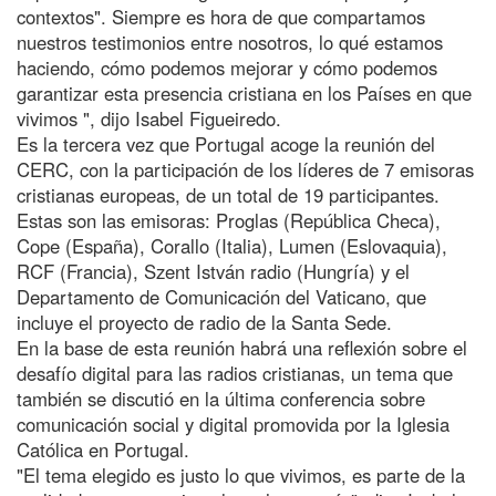
contextos". Siempre es hora de que compartamos
nuestros testimonios entre nosotros, lo qué estamos
haciendo, cómo podemos mejorar y cómo podemos
garantizar esta presencia cristiana en los Países en que
vivimos ", dijo Isabel Figueiredo.
Es la tercera vez que Portugal acoge la reunión del
CERC, con la participación de los líderes de 7 emisoras
cristianas europeas, de un total de 19 participantes.
Estas son las emisoras: Proglas (República Checa),
Cope (España), Corallo (Italia), Lumen (Eslovaquia),
RCF (Francia), Szent István radio (Hungría) y el
Departamento de Comunicación del Vaticano, que
incluye el proyecto de radio de la Santa Sede.
En la base de esta reunión habrá una reflexión sobre el
desafío digital para las radios cristianas, un tema que
también se discutió en la última conferencia sobre
comunicación social y digital promovida por la Iglesia
Católica en Portugal.
"El tema elegido es justo lo que vivimos, es parte de la