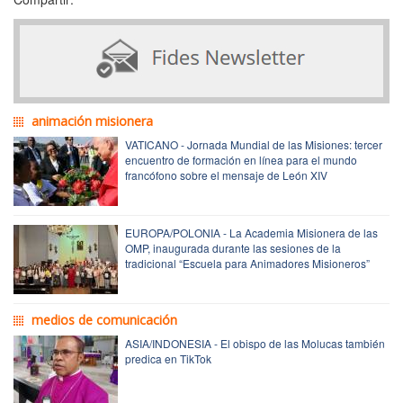
animación misionera
VATICANO - Jornada Mundial de las Misiones: tercer
encuentro de formación en línea para el mundo
francófono sobre el mensaje de León XIV
EUROPA/POLONIA - La Academia Misionera de las
OMP, inaugurada durante las sesiones de la
tradicional “Escuela para Animadores Misioneros”
medios de comunicación
ASIA/INDONESIA - El obispo de las Molucas también
predica en TikTok