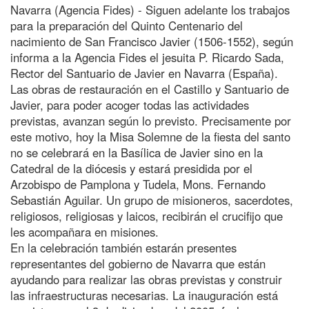
Navarra (Agencia Fides) - Siguen adelante los trabajos
para la preparación del Quinto Centenario del
nacimiento de San Francisco Javier (1506-1552), según
informa a la Agencia Fides el jesuita P. Ricardo Sada,
Rector del Santuario de Javier en Navarra (España).
Las obras de restauración en el Castillo y Santuario de
Javier, para poder acoger todas las actividades
previstas, avanzan según lo previsto. Precisamente por
este motivo, hoy la Misa Solemne de la fiesta del santo
no se celebrará en la Basílica de Javier sino en la
Catedral de la diócesis y estará presidida por el
Arzobispo de Pamplona y Tudela, Mons. Fernando
Sebastián Aguilar. Un grupo de misioneros, sacerdotes,
religiosos, religiosas y laicos, recibirán el crucifijo que
les acompañara en misiones.
En la celebración también estarán presentes
representantes del gobierno de Navarra que están
ayudando para realizar las obras previstas y construir
las infraestructuras necesarias. La inauguración está