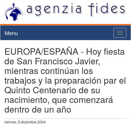
Menu
Toggl
naviga
EUROPA/ESPAÑA - Hoy fiesta
de San Francisco Javier,
mientras continúan los
trabajos y la preparación par el
Quinto Centenario de su
nacimiento, que comenzará
dentro de un año
viernes, 3 diciembre 2004