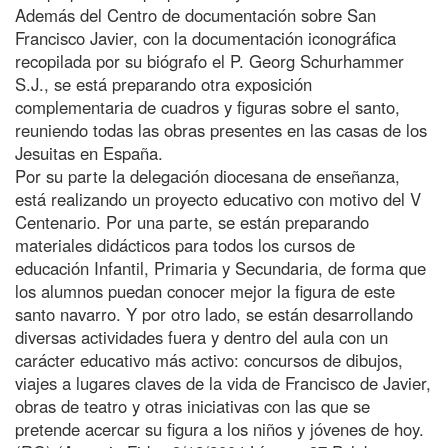
Además del Centro de documentación sobre San
Francisco Javier, con la documentación iconográfica
recopilada por su biógrafo el P. Georg Schurhammer
S.J., se está preparando otra exposición
complementaria de cuadros y figuras sobre el santo,
reuniendo todas las obras presentes en las casas de los
Jesuitas en España.
Por su parte la delegación diocesana de enseñanza,
está realizando un proyecto educativo con motivo del V
Centenario. Por una parte, se están preparando
materiales didácticos para todos los cursos de
educación Infantil, Primaria y Secundaria, de forma que
los alumnos puedan conocer mejor la figura de este
santo navarro. Y por otro lado, se están desarrollando
diversas actividades fuera y dentro del aula con un
carácter educativo más activo: concursos de dibujos,
viajes a lugares claves de la vida de Francisco de Javier,
obras de teatro y otras iniciativas con las que se
pretende acercar su figura a los niños y jóvenes de hoy.