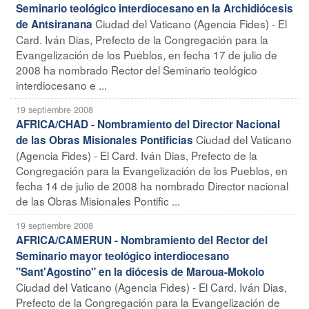
Seminario teológico interdiocesano en la Archidiócesis
Ciudad del Vaticano (Agencia Fides) - El
de Antsiranana
Card. Iván Dias, Prefecto de la Congregación para la
Evangelización de los Pueblos, en fecha 17 de julio de
2008 ha nombrado Rector del Seminario teológico
interdiocesano e ...
19 septiembre 2008
AFRICA/CHAD - Nombramiento del Director Nacional
Ciudad del Vaticano
de las Obras Misionales Pontificias
(Agencia Fides) - El Card. Iván Dias, Prefecto de la
Congregación para la Evangelización de los Pueblos, en
fecha 14 de julio de 2008 ha nombrado Director nacional
de las Obras Misionales Pontific ...
19 septiembre 2008
AFRICA/CAMERUN - Nombramiento del Rector del
Seminario mayor teológico interdiocesano
"Sant'Agostino" en la diócesis de Maroua-Mokolo
Ciudad del Vaticano (Agencia Fides) - El Card. Iván Dias,
Prefecto de la Congregación para la Evangelización de