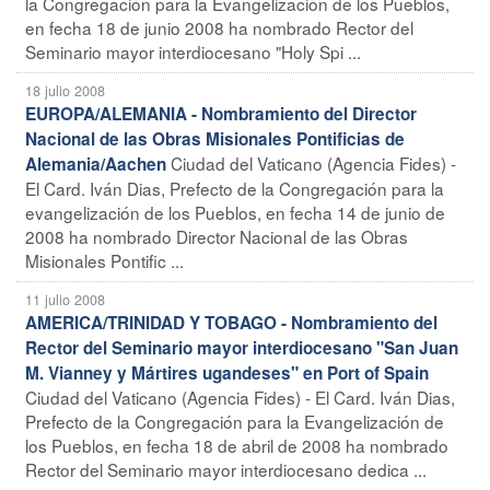
la Congregación para la Evangelización de los Pueblos,
en fecha 18 de junio 2008 ha nombrado Rector del
Seminario mayor interdiocesano "Holy Spi ...
18 julio 2008
EUROPA/ALEMANIA - Nombramiento del Director
Nacional de las Obras Misionales Pontificias de
Ciudad del Vaticano (Agencia Fides) -
Alemania/Aachen
El Card. Iván Dias, Prefecto de la Congregación para la
evangelización de los Pueblos, en fecha 14 de junio de
2008 ha nombrado Director Nacional de las Obras
Misionales Pontific ...
11 julio 2008
AMERICA/TRINIDAD Y TOBAGO - Nombramiento del
Rector del Seminario mayor interdiocesano "San Juan
M. Vianney y Mártires ugandeses" en Port of Spain
Ciudad del Vaticano (Agencia Fides) - El Card. Iván Dias,
Prefecto de la Congregación para la Evangelización de
los Pueblos, en fecha 18 de abril de 2008 ha nombrado
Rector del Seminario mayor interdiocesano dedica ...