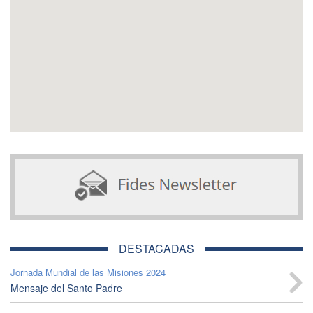
DESTACADAS
Jornada Mundial de las Misiones 2024
Mensaje del Santo Padre