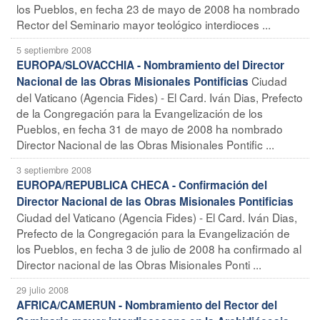
los Pueblos, en fecha 23 de mayo de 2008 ha nombrado
Rector del Seminario mayor teológico interdioces ...
5 septiembre 2008
EUROPA/SLOVACCHIA - Nombramiento del Director
Ciudad
Nacional de las Obras Misionales Pontificias
del Vaticano (Agencia Fides) - El Card. Iván Dias, Prefecto
de la Congregación para la Evangelización de los
Pueblos, en fecha 31 de mayo de 2008 ha nombrado
Director Nacional de las Obras Misionales Pontific ...
3 septiembre 2008
EUROPA/REPUBLICA CHECA - Confirmación del
Director Nacional de las Obras Misionales Pontificias
Ciudad del Vaticano (Agencia Fides) - El Card. Iván Dias,
Prefecto de la Congregación para la Evangelización de
los Pueblos, en fecha 3 de julio de 2008 ha confirmado al
Director nacional de las Obras Misionales Ponti ...
29 julio 2008
AFRICA/CAMERUN - Nombramiento del Rector del