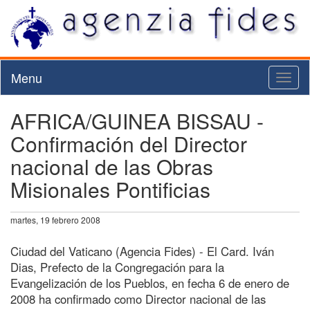
Menu
Toggl
naviga
AFRICA/GUINEA BISSAU -
Confirmación del Director
nacional de las Obras
Misionales Pontificias
martes, 19 febrero 2008
Ciudad del Vaticano (Agencia Fides) - El Card. Iván
Dias, Prefecto de la Congregación para la
Evangelización de los Pueblos, en fecha 6 de enero de
2008 ha confirmado como Director nacional de las