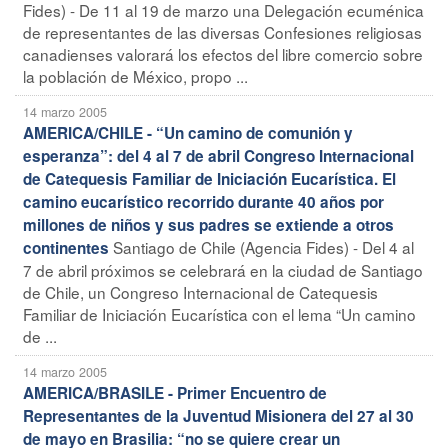
Fides) - De 11 al 19 de marzo una Delegación ecuménica
de representantes de las diversas Confesiones religiosas
canadienses valorará los efectos del libre comercio sobre
la población de México, propo ...
14 marzo 2005
AMERICA/CHILE - “Un camino de comunión y
esperanza”: del 4 al 7 de abril Congreso Internacional
de Catequesis Familiar de Iniciación Eucarística. El
camino eucarístico recorrido durante 40 años por
millones de niños y sus padres se extiende a otros
Santiago de Chile (Agencia Fides) - Del 4 al
continentes
7 de abril próximos se celebrará en la ciudad de Santiago
de Chile, un Congreso Internacional de Catequesis
Familiar de Iniciación Eucarística con el lema “Un camino
de ...
14 marzo 2005
AMERICA/BRASILE - Primer Encuentro de
Representantes de la Juventud Misionera del 27 al 30
de mayo en Brasilia: “no se quiere crear un