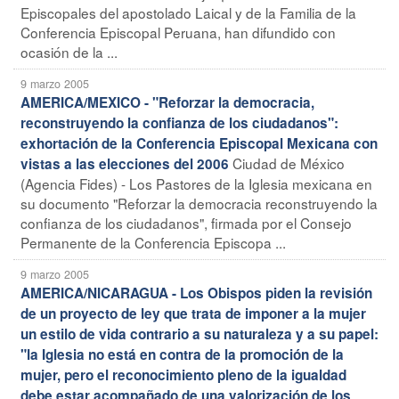
Episcopales del apostolado Laical y de la Familia de la
Conferencia Episcopal Peruana, han difundido con
ocasión de la ...
9 marzo 2005
AMERICA/MEXICO - "Reforzar la democracia,
reconstruyendo la confianza de los ciudadanos":
exhortación de la Conferencia Episcopal Mexicana con
Ciudad de México
vistas a las elecciones del 2006
(Agencia Fides) - Los Pastores de la Iglesia mexicana en
su documento "Reforzar la democracia reconstruyendo la
confianza de los ciudadanos", firmada por el Consejo
Permanente de la Conferencia Episcopa ...
9 marzo 2005
AMERICA/NICARAGUA - Los Obispos piden la revisión
de un proyecto de ley que trata de imponer a la mujer
un estilo de vida contrario a su naturaleza y a su papel:
"la Iglesia no está en contra de la promoción de la
mujer, pero el reconocimiento pleno de la igualdad
debe estar acompañado de una valorización de los