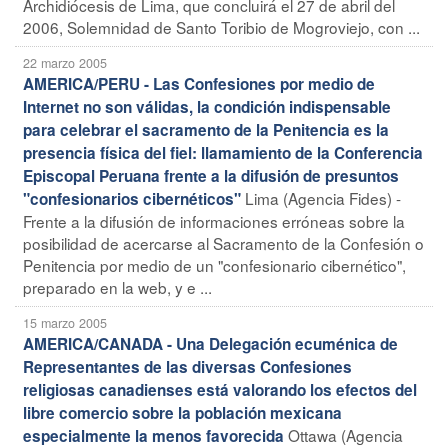
Archidiócesis de Lima, que concluirá el 27 de abril del
2006, Solemnidad de Santo Toribio de Mogroviejo, con ...
22 marzo 2005
AMERICA/PERU - Las Confesiones por medio de
Internet no son válidas, la condición indispensable
para celebrar el sacramento de la Penitencia es la
presencia física del fiel: llamamiento de la Conferencia
Episcopal Peruana frente a la difusión de presuntos
Lima (Agencia Fides) -
"confesionarios cibernéticos"
Frente a la difusión de informaciones erróneas sobre la
posibilidad de acercarse al Sacramento de la Confesión o
Penitencia por medio de un "confesionario cibernético",
preparado en la web, y e ...
15 marzo 2005
AMERICA/CANADA - Una Delegación ecuménica de
Representantes de las diversas Confesiones
religiosas canadienses está valorando los efectos del
libre comercio sobre la población mexicana
Ottawa (Agencia
especialmente la menos favorecida