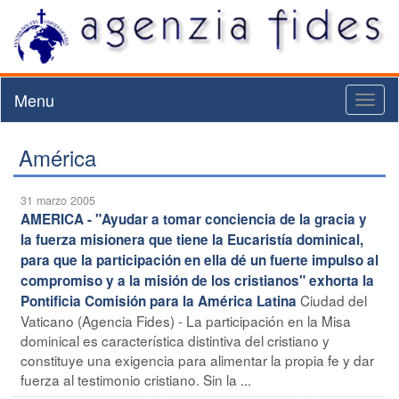
Menu
Toggl
naviga
América
31 marzo 2005
AMERICA - "Ayudar a tomar conciencia de la gracia y
la fuerza misionera que tiene la Eucaristía dominical,
para que la participación en ella dé un fuerte impulso al
compromiso y a la misión de los cristianos" exhorta la
Ciudad del
Pontificia Comisión para la América Latina
Vaticano (Agencia Fides) - La participación en la Misa
dominical es característica distintiva del cristiano y
constituye una exigencia para alimentar la propia fe y dar
fuerza al testimonio cristiano. Sin la ...