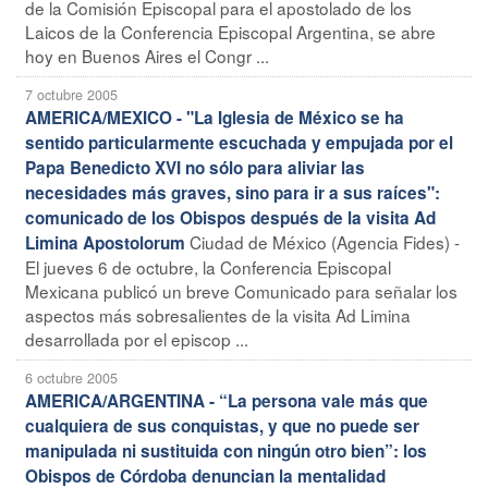
de la Comisión Episcopal para el apostolado de los
Laicos de la Conferencia Episcopal Argentina, se abre
hoy en Buenos Aires el Congr ...
7 octubre 2005
AMERICA/MEXICO - "La Iglesia de México se ha
sentido particularmente escuchada y empujada por el
Papa Benedicto XVI no sólo para aliviar las
necesidades más graves, sino para ir a sus raíces":
comunicado de los Obispos después de la visita Ad
Ciudad de México (Agencia Fides) -
Limina Apostolorum
El jueves 6 de octubre, la Conferencia Episcopal
Mexicana publicó un breve Comunicado para señalar los
aspectos más sobresalientes de la visita Ad Limina
desarrollada por el episcop ...
6 octubre 2005
AMERICA/ARGENTINA - “La persona vale más que
cualquiera de sus conquistas, y que no puede ser
manipulada ni sustituida con ningún otro bien”: los
Obispos de Córdoba denuncian la mentalidad