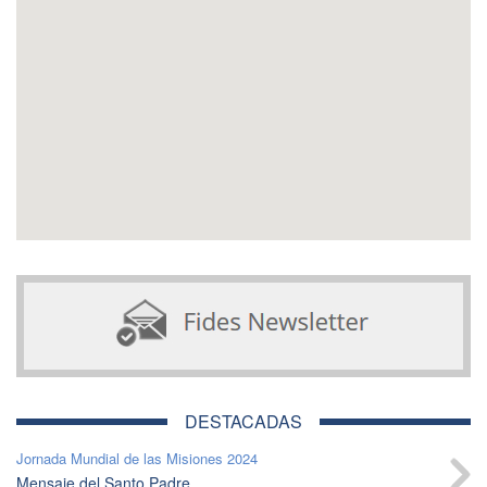
DESTACADAS
Jornada Mundial de las Misiones 2024
Mensaje del Santo Padre