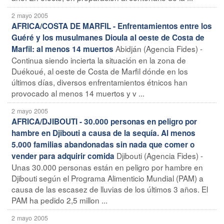
2 mayo 2005
AFRICA/COSTA DE MARFIL - Enfrentamientos entre los
Guéré y los musulmanes Dioula al oeste de Costa de
Abidján (Agencia Fides) -
Marfil: al menos 14 muertos
Continua siendo incierta la situación en la zona de
Duékoué, al oeste de Costa de Marfil dónde en los
últimos días, diversos enfrentamientos étnicos han
provocado al menos 14 muertos y v ...
2 mayo 2005
AFRICA/DJIBOUTI - 30.000 personas en peligro por
hambre en Djibouti a causa de la sequía. Al menos
5.000 familias abandonadas sin nada que comer o
Djibouti (Agencia Fides) -
vender para adquirir comida
Unas 30.000 personas están en peligro por hambre en
Djibouti según el Programa Alimenticio Mundial (PAM) a
causa de las escasez de lluvias de los últimos 3 años. El
PAM ha pedido 2,5 millon ...
2 mayo 2005