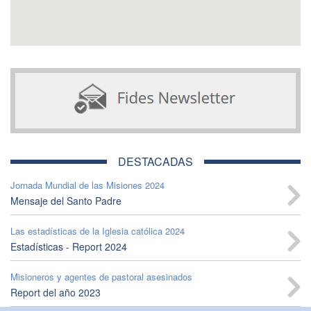
DESTACADAS
Jornada Mundial de las Misiones 2024
Mensaje del Santo Padre
Las estadísticas de la Iglesia católica 2024
Estadísticas - Report 2024
Misioneros y agentes de pastoral asesinados
Report del año 2023