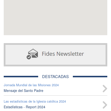
DESTACADAS
Jornada Mundial de las Misiones 2024
Mensaje del Santo Padre
Las estadísticas de la Iglesia católica 2024
Estadísticas - Report 2024