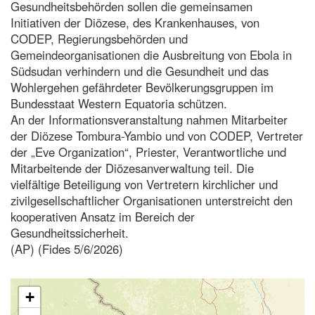
Gesundheitsbehörden sollen die gemeinsamen
Initiativen der Diözese, des Krankenhauses, von
CODEP, Regierungsbehörden und
Gemeindeorganisationen die Ausbreitung von Ebola in
Südsudan verhindern und die Gesundheit und das
Wohlergehen gefährdeter Bevölkerungsgruppen im
Bundesstaat Western Equatoria schützen.
An der Informationsveranstaltung nahmen Mitarbeiter
der Diözese Tombura-Yambio und von CODEP, Vertreter
der „Eve Organization“, Priester, Verantwortliche und
Mitarbeitende der Diözesanverwaltung teil. Die
vielfältige Beteiligung von Vertretern kirchlicher und
zivilgesellschaftlicher Organisationen unterstreicht den
kooperativen Ansatz im Bereich der
Gesundheitssicherheit.
(AP) (Fides 5/6/2026)
+