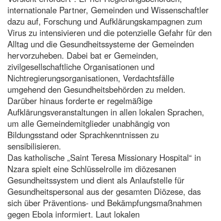
internationale Partner, Gemeinden und Wissenschaftler
dazu auf, Forschung und Aufklärungskampagnen zum
Virus zu intensivieren und die potenzielle Gefahr für den
Alltag und die Gesundheitssysteme der Gemeinden
hervorzuheben. Dabei bat er Gemeinden,
zivilgesellschaftliche Organisationen und
Nichtregierungsorganisationen, Verdachtsfälle
umgehend den Gesundheitsbehörden zu melden.
Darüber hinaus forderte er regelmäßige
Aufklärungsveranstaltungen in allen lokalen Sprachen,
um alle Gemeindemitglieder unabhängig von
Bildungsstand oder Sprachkenntnissen zu
sensibilisieren.
Das katholische „Saint Teresa Missionary Hospital“ in
Nzara spielt eine Schlüsselrolle im diözesanen
Gesundheitssystem und dient als Anlaufstelle für
Gesundheitspersonal aus der gesamten Diözese, das
sich über Präventions- und Bekämpfungsmaßnahmen
gegen Ebola informiert. Laut lokalen