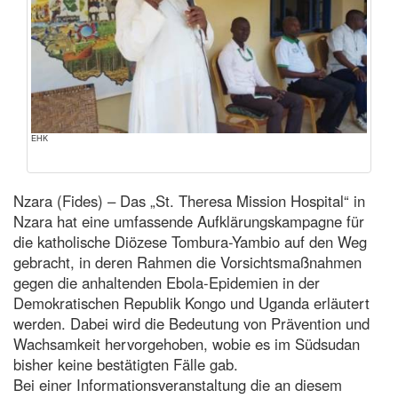
EHK
Nzara (Fides) – Das „St. Theresa Mission Hospital“ in
Nzara hat eine umfassende Aufklärungskampagne für
die katholische Diözese Tombura-Yambio auf den Weg
gebracht, in deren Rahmen die Vorsichtsmaßnahmen
gegen die anhaltenden Ebola-Epidemien in der
Demokratischen Republik Kongo und Uganda erläutert
werden. Dabei wird die Bedeutung von Prävention und
Wachsamkeit hervorgehoben, wobie es im Südsudan
bisher keine bestätigten Fälle gab.
Bei einer Informationsveranstaltung die an diesem