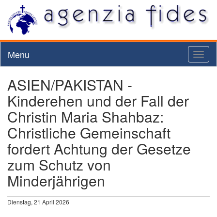
Menu
Toggl
naviga
ASIEN/PAKISTAN -
Kinderehen und der Fall der
Christin Maria Shahbaz:
Christliche Gemeinschaft
fordert Achtung der Gesetze
zum Schutz von
Minderjährigen
Dienstag, 21 April 2026