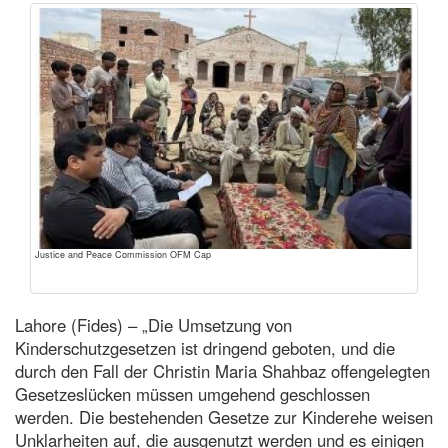
Justice and Peace Commission OFM Cap
Lahore (Fides) – „Die Umsetzung von
Kinderschutzgesetzen ist dringend geboten, und die
durch den Fall der Christin Maria Shahbaz offengelegten
Gesetzeslücken müssen umgehend geschlossen
werden. Die bestehenden Gesetze zur Kinderehe weisen
Unklarheiten auf, die ausgenutzt werden und es einigen