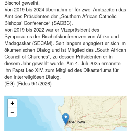
Bischof geweiht.
Von 2019 bis 2024 übernahm er für zwei Amtszeiten das
Amt des Präsidenten der „Southern African Catholic
Bishops' Conference“ (SACBC).
Von 2019 bis 2022 war er Vizepräsident des
Symposiums der Bischofskonferenzen von Afrika und
Madagaskar (SECAM). Seit langem engagiert er sich im
ökumenischen Dialog und ist Mitglied des „South African
Council of Churches“, zu dessen Präsidenten er in
diesem Jahr gewählt wurde. Am 4. Juli 2025 ernannte
ihn Papst Leo XIV. zum Mitglied des Dikasteriums für
den interreligiösen Dialog.
(EG) (Fides 9/1/2026)
+
−