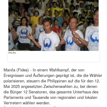
PPCRV
Manila (Fides) - In einem Wahlkampf, der von
Ereignissen und Äußerungen geprägt ist, die die Wähler
polarisieren, steuern die Philippinen auf die für den 12.
Mai 2025 angesetzten Zwischenwahlen zu, bei denen
die Bürger 12 Senatoren, das gesamte Unterhaus des
Parlaments und Tausende von regionalen und lokalen
Vertretern wählen werden.