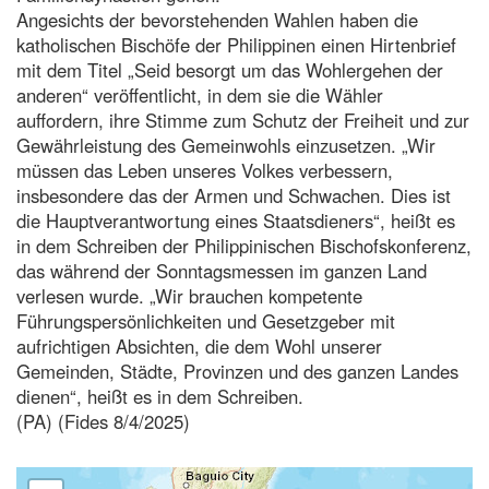
Angesichts der bevorstehenden Wahlen haben die
katholischen Bischöfe der Philippinen einen Hirtenbrief
mit dem Titel „Seid besorgt um das Wohlergehen der
anderen“ veröffentlicht, in dem sie die Wähler
auffordern, ihre Stimme zum Schutz der Freiheit und zur
Gewährleistung des Gemeinwohls einzusetzen. „Wir
müssen das Leben unseres Volkes verbessern,
insbesondere das der Armen und Schwachen. Dies ist
die Hauptverantwortung eines Staatsdieners“, heißt es
in dem Schreiben der Philippinischen Bischofskonferenz,
das während der Sonntagsmessen im ganzen Land
verlesen wurde. „Wir brauchen kompetente
Führungspersönlichkeiten und Gesetzgeber mit
aufrichtigen Absichten, die dem Wohl unserer
Gemeinden, Städte, Provinzen und des ganzen Landes
dienen“, heißt es in dem Schreiben.
(PA) (Fides 8/4/2025)