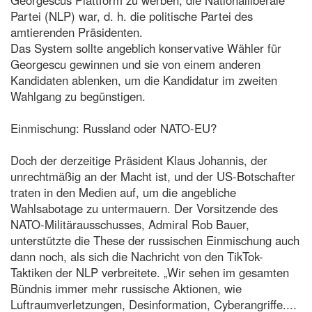
Partei (NLP) war, d. h. die politische Partei des
amtierenden Präsidenten.
Das System sollte angeblich konservative Wähler für
Georgescu gewinnen und sie von einem anderen
Kandidaten ablenken, um die Kandidatur im zweiten
Wahlgang zu begünstigen.
Einmischung: Russland oder NATO-EU?
Doch der derzeitige Präsident Klaus Johannis, der
unrechtmäßig an der Macht ist, und der US-Botschafter
traten in den Medien auf, um die angebliche
Wahlsabotage zu untermauern. Der Vorsitzende des
NATO-Militärausschusses, Admiral Rob Bauer,
unterstützte die These der russischen Einmischung auch
dann noch, als sich die Nachricht von den TikTok-
Taktiken der NLP verbreitete. „Wir sehen im gesamten
Bündnis immer mehr russische Aktionen, wie
Luftraumverletzungen, Desinformation, Cyberangriffe....