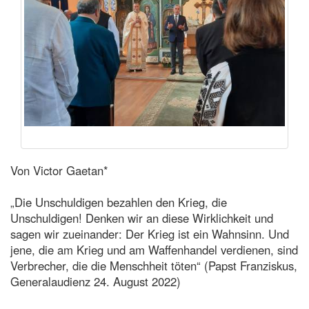
Von Victor Gaetan*
„Die Unschuldigen bezahlen den Krieg, die
Unschuldigen! Denken wir an diese Wirklichkeit und
sagen wir zueinander: Der Krieg ist ein Wahnsinn. Und
jene, die am Krieg und am Waffenhandel verdienen, sind
Verbrecher, die die Menschheit töten“ (Papst Franziskus,
Generalaudienz 24. August 2022)