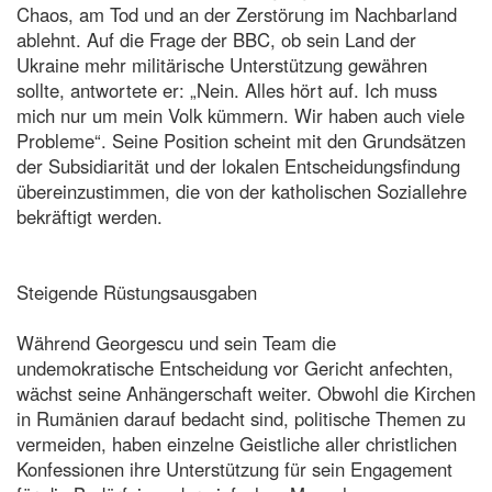
Chaos, am Tod und an der Zerstörung im Nachbarland
ablehnt. Auf die Frage der BBC, ob sein Land der
Ukraine mehr militärische Unterstützung gewähren
sollte, antwortete er: „Nein. Alles hört auf. Ich muss
mich nur um mein Volk kümmern. Wir haben auch viele
Probleme“. Seine Position scheint mit den Grundsätzen
der Subsidiarität und der lokalen Entscheidungsfindung
übereinzustimmen, die von der katholischen Soziallehre
bekräftigt werden.
Steigende Rüstungsausgaben
Während Georgescu und sein Team die
undemokratische Entscheidung vor Gericht anfechten,
wächst seine Anhängerschaft weiter. Obwohl die Kirchen
in Rumänien darauf bedacht sind, politische Themen zu
vermeiden, haben einzelne Geistliche aller christlichen
Konfessionen ihre Unterstützung für sein Engagement