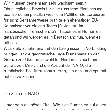
Wir müssen gemeinsam sehr wachsam sein.“
Ohne jeglichen Beweis für eine russische Einmischung
beanspruchen plötzlich westliche Politiker die Lorbeeren
für sich: Seltsamerweise prahlte ein ehemaliger EU-
Kommissar vor einigen Tagen [9. Januar] im
französischen Fernsehen: „Wir haben es in Rumänien
getan und wir werden es in Deutschland tun, wenn es
nötig ist“.
Was viele zunehmend mit den Ereignissen in Verbindung
bringen, ist die geografische Lage Rumäniens an der
Grenze zur Ukraine, sowohl im Norden als auch am
Schwarzen Meer, und die Absicht der NATO, die
rumänische Politik zu kontrollieren, um das Land optimal
nutzen zu können.
Die Ziele der NATO
Unter dem ominösen Titel „Wie sich Rumänien auf einen