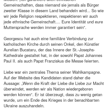
Gemeinschaften, dass niemand sie jemals als Bürger
zweiter Klasse in diesem Land behandeln wird... So wie
wir jede Religion respektieren, respektieren wir auch
jede ethnische Gemeinschaft.... Eure Identität und eure
Muttersprache werden immer garantiert sein“.
Georgescu hat auch eine familiäre Verbindung zur
katholischen Kirche durch seinen Onkel, den Künstler
Aurelian Bucataru, der das Innere der St.-Josephs-
Kathedrale gestaltet hat, in der sowohl Papst Johannes
Paul II. als auch Papst Franziskus die Messe feierten.
Liebe war ein zentrales Thema seiner Wahlkampagne.
Auf der Website des Kandidaten stand daher die
Aussage: „Wenn die Kraft der Liebe die Liebe zur Macht
überwindet, werden wir als Nation wiedergeboren
werden können“. Er ist überzeugt, dass zu wenig getan
wurde, um ein Ende des Krieges in der benachbarten
Ukraine auszuhandeln.