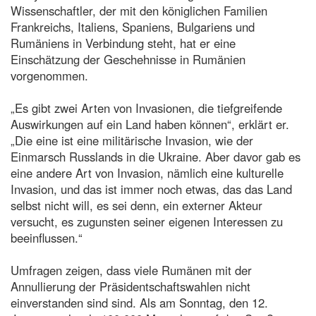
Wissenschaftler, der mit den königlichen Familien
Frankreichs, Italiens, Spaniens, Bulgariens und
Rumäniens in Verbindung steht, hat er eine
Einschätzung der Geschehnisse in Rumänien
vorgenommen.
„Es gibt zwei Arten von Invasionen, die tiefgreifende
Auswirkungen auf ein Land haben können“, erklärt er.
„Die eine ist eine militärische Invasion, wie der
Einmarsch Russlands in die Ukraine. Aber davor gab es
eine andere Art von Invasion, nämlich eine kulturelle
Invasion, und das ist immer noch etwas, das das Land
selbst nicht will, es sei denn, ein externer Akteur
versucht, es zugunsten seiner eigenen Interessen zu
beeinflussen.“
Umfragen zeigen, dass viele Rumänen mit der
Annullierung der Präsidentschaftswahlen nicht
einverstanden sind sind. Als am Sonntag, den 12.