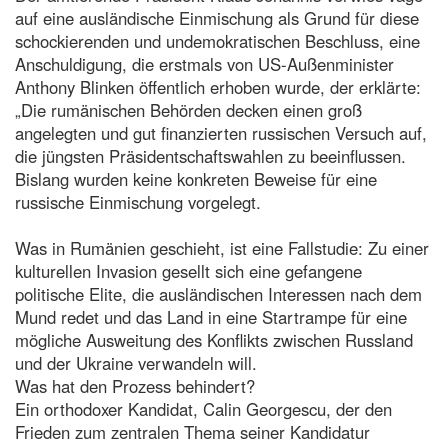
auf eine ausländische Einmischung als Grund für diese
schockierenden und undemokratischen Beschluss, eine
Anschuldigung, die erstmals von US-Außenminister
Anthony Blinken öffentlich erhoben wurde, der erklärte:
„Die rumänischen Behörden decken einen groß
angelegten und gut finanzierten russischen Versuch auf,
die jüngsten Präsidentschaftswahlen zu beeinflussen.
Bislang wurden keine konkreten Beweise für eine
russische Einmischung vorgelegt.
Was in Rumänien geschieht, ist eine Fallstudie: Zu einer
kulturellen Invasion gesellt sich eine gefangene
politische Elite, die ausländischen Interessen nach dem
Mund redet und das Land in eine Startrampe für eine
mögliche Ausweitung des Konflikts zwischen Russland
und der Ukraine verwandeln will.
Was hat den Prozess behindert?
Ein orthodoxer Kandidat, Calin Georgescu, der den
Frieden zum zentralen Thema seiner Kandidatur