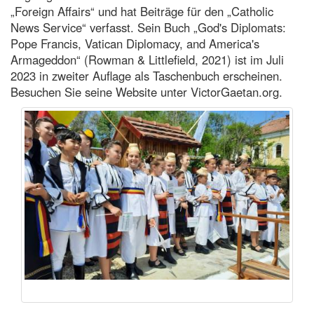
„Foreign Affairs“ und hat Beiträge für den „Catholic
News Service“ verfasst. Sein Buch „God's Diplomats:
Pope Francis, Vatican Diplomacy, and America's
Armageddon“ (Rowman & Littlefield, 2021) ist im Juli
2023 in zweiter Auflage als Taschenbuch erscheinen.
Besuchen Sie seine Website unter VictorGaetan.org.