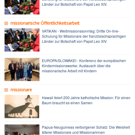
Länder zur Botschaft von Papst Leo XIV.
missionarische Öffentlichkeitsarbeit
VATIKAN - Weltmissionssonntag: Dritte On-line-
Schulung für Missionare der französischsprachigen
Länder zur Botschaft von Papst Leo XIV.
EUROPA/SLOWAKEI - Konferenz der europäischen
Kindermissionswerke: Austausch über die
missionarische Arbeit mit Kindern
missionare
Hawaii feiert 200 Jahre katholische Mission: Für einen
Baum braucht es einen Samen
Papua-Neuguineas verborgener Schatz: Die Weisheit
älterer Missionare und Missionarinnen