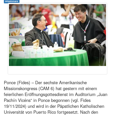
missionare
Ponce (Fides) – Der sechste Amerikanische
Missionskongress (CAM 6) hat gestern mit einem
feierlichen Eröffnungsgottesdienst im Auditorium „Juan
Pachín Vicéns“ in Ponce begonnen (vgl. Fides
19/11/2024) und wird in der Päpstlichen Katholischen
Universität von Puerto Rico fortgesetzt. Nach den