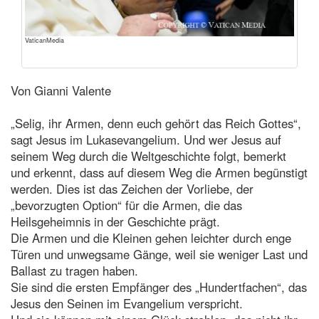
VaticanMedia
Von Gianni Valente
„Selig, ihr Armen, denn euch gehört das Reich Gottes“,
sagt Jesus im Lukasevangelium. Und wer Jesus auf
seinem Weg durch die Weltgeschichte folgt, bemerkt
und erkennt, dass auf diesem Weg die Armen begünstigt
werden. Dies ist das Zeichen der Vorliebe, der
„bevorzugten Option“ für die Armen, die das
Heilsgeheimnis in der Geschichte prägt.
Die Armen und die Kleinen gehen leichter durch enge
Türen und unwegsame Gänge, weil sie weniger Last und
Ballast zu tragen haben.
Sie sind die ersten Empfänger des „Hundertfachen“, das
Jesus den Seinen im Evangelium verspricht.