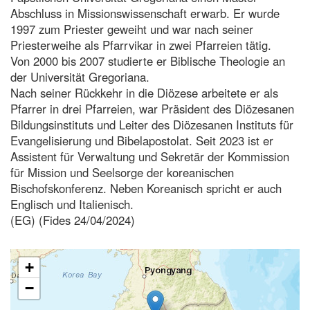
Abschluss in Missionswissenschaft erwarb. Er wurde
1997 zum Priester geweiht und war nach seiner
Priesterweihe als Pfarrvikar in zwei Pfarreien tätig.
Von 2000 bis 2007 studierte er Biblische Theologie an
der Universität Gregoriana.
Nach seiner Rückkehr in die Diözese arbeitete er als
Pfarrer in drei Pfarreien, war Präsident des Diözesanen
Bildungsinstituts und Leiter des Diözesanen Instituts für
Evangelisierung und Bibelapostolat. Seit 2023 ist er
Assistent für Verwaltung und Sekretär der Kommission
für Mission und Seelsorge der koreanischen
Bischofskonferenz. Neben Koreanisch spricht er auch
Englisch und Italienisch.
(EG) (Fides 24/04/2024)
+
−