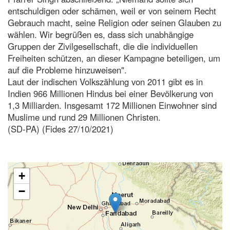
entschuldigen oder schämen, weil er von seinem Recht
Gebrauch macht, seine Religion oder seinen Glauben zu
wählen. Wir begrüßen es, dass sich unabhängige
Gruppen der Zivilgesellschaft, die die individuellen
Freiheiten schützen, an dieser Kampagne beteiligen, um
auf die Probleme hinzuweisen".
Laut der indischen Volkszählung von 2011 gibt es in
Indien 966 Millionen Hindus bei einer Bevölkerung von
1,3 Milliarden. Insgesamt 172 Millionen Einwohner sind
Muslime und rund 29 Millionen Christen.
(SD-PA) (Fides 27/10/2021)
+
−