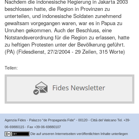
Nachdem die indonesische Regierung in Jakarta 2003
beschlossen hatte, die Region in Provinzen zu
unterteilen, und indonesische Soldaten zunehmend
gewaltsam vorgegangen waren, war es in Papua zu
Unruhen gekommen. Auch der Beschluss, eine
Notstandsverordnung für die Region zu erlassen, hatte
zu heftigen Protesten unter der Bevölkerung geführt.
(PA) (Fidesdienst, 27/2/2004 - 29 Zeilen, 315 Worte)
Teilen:
Agenzia Fides - Palazzo “de Propaganda Fide” - 00120 - Città del Vaticano Tel. +39-
06-69880115 - Fax +39-06-69880107
Die auf unseren Internetseiten veröffentlichten Inhalte unterliegen