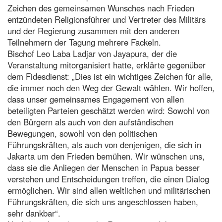
Zeichen des gemeinsamen Wunsches nach Frieden
entzündeten Religionsführer und Vertreter des Militärs
und der Regierung zusammen mit den anderen
Teilnehmern der Tagung mehrere Fackeln.
Bischof Leo Laba Ladjar von Jayapura, der die
Veranstaltung mitorganisiert hatte, erklärte gegenüber
dem Fidesdienst: „Dies ist ein wichtiges Zeichen für alle,
die immer noch den Weg der Gewalt wählen. Wir hoffen,
dass unser gemeinsames Engagement von allen
beteiligten Parteien geschätzt werden wird: Sowohl von
den Bürgern als auch von den aufständischen
Bewegungen, sowohl von den politischen
Führungskräften, als auch von denjenigen, die sich in
Jakarta um den Frieden bemühen. Wir wünschen uns,
dass sie die Anliegen der Menschen in Papua besser
verstehen und Entscheidungen treffen, die einen Dialog
ermöglichen. Wir sind allen weltlichen und militärischen
Führungskräften, die sich uns angeschlossen haben,
sehr dankbar“.