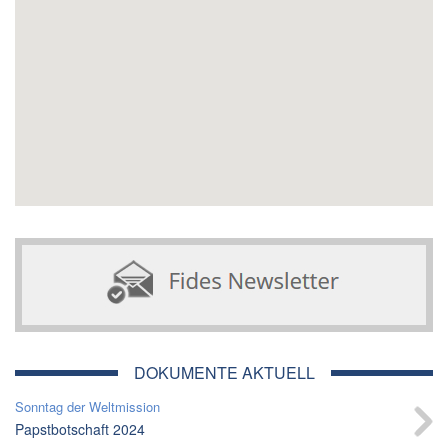
DOKUMENTE AKTUELL
Sonntag der Weltmission
Papstbotschaft 2024