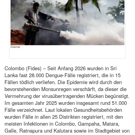
Internet
Colombo (Fides) – Seit Anfang 2026 wurden in Sri
Lanka fast 28.000 Dengue-Fälle registriert, die in 15
Fällen tödlich verliefen. Die Epidemie wird durch den
bevorstehenden Monsunregen verschärft, da dieser die
Vermehrung der virusübertragenden Mücken begünstigt.
Im gesamten Jahr 2025 wurden insgesamt rund 51.000
Fälle verzeichnet. Laut lokalen Gesundheitsbehörden
wurden Fälle in allen 25 Distrikten registriert, mit den
meisten Infektionen in Colombo, Gampaha, Matara,
Galle, Ratnapura und Kalutara sowie im Stadtgebiet von