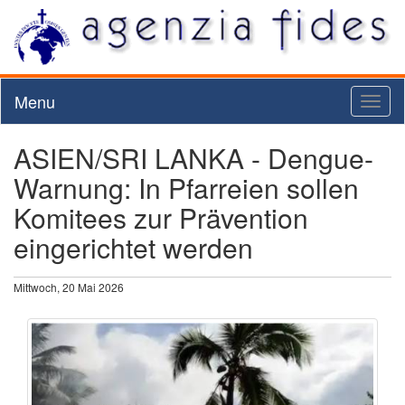
Menu
Toggl
naviga
ASIEN/SRI LANKA - Dengue-
Warnung: In Pfarreien sollen
Komitees zur Prävention
eingerichtet werden
Mittwoch, 20 Mai 2026