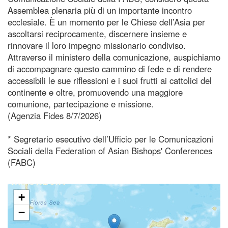
Assemblea plenaria più di un importante incontro
ecclesiale. È un momento per le Chiese dell’Asia per
ascoltarsi reciprocamente, discernere insieme e
rinnovare il loro impegno missionario condiviso.
Attraverso il ministero della comunicazione, auspichiamo
di accompagnare questo cammino di fede e di rendere
accessibili le sue riflessioni e i suoi frutti ai cattolici del
continente e oltre, promuovendo una maggiore
comunione, partecipazione e missione.
(Agenzia Fides 8/7/2026)
* Segretario esecutivo dell’Ufficio per le Comunicazioni
Sociali della Federation of Asian Bishops' Conferences
(FABC)
+
−