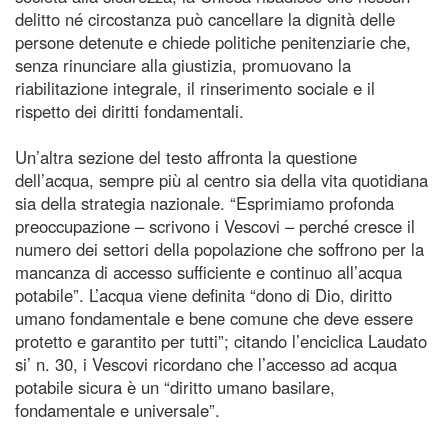
delitto né circostanza può cancellare la dignità delle
persone detenute e chiede politiche penitenziarie che,
senza rinunciare alla giustizia, promuovano la
riabilitazione integrale, il rinserimento sociale e il
rispetto dei diritti fondamentali.
Un’altra sezione del testo affronta la questione
dell’acqua, sempre più al centro sia della vita quotidiana
sia della strategia nazionale. “Esprimiamo profonda
preoccupazione – scrivono i Vescovi – perché cresce il
numero dei settori della popolazione che soffrono per la
mancanza di accesso sufficiente e continuo all’acqua
potabile”. L’acqua viene definita “dono di Dio, diritto
umano fondamentale e bene comune che deve essere
protetto e garantito per tutti”; citando l’enciclica Laudato
si’ n. 30, i Vescovi ricordano che l’accesso ad acqua
potabile sicura è un “diritto umano basilare,
fondamentale e universale”.