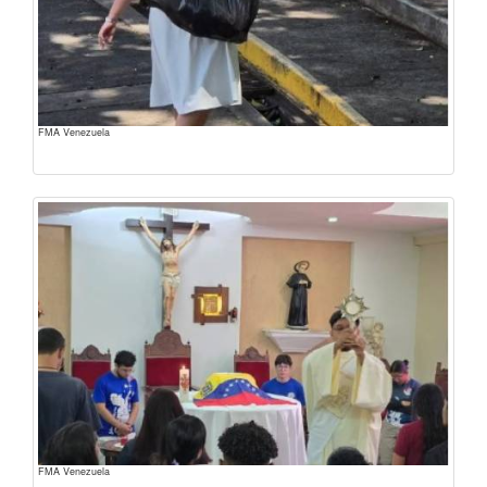
FMA Venezuela
FMA Venezuela