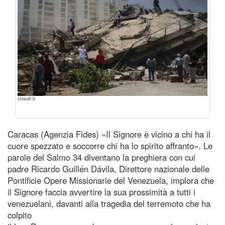
Unicef.it
Caracas (Agenzia Fides) «Il Signore è vicino a chi ha il
cuore spezzato e soccorre chi ha lo spirito affranto». Le
parole del Salmo 34 diventano la preghiera con cui
padre Ricardo Guillén Dávila, Direttore nazionale delle
Pontificie Opere Missionarie del Venezuela, implora che
il Signore faccia avvertire la sua prossimità a tutti i
venezuelani, davanti alla tragedia del terremoto che ha
colpito