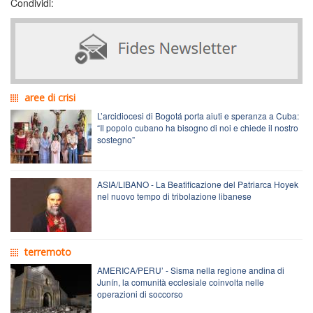
Condividi:
aree di crisi
L’arcidiocesi di Bogotá porta aiuti e speranza a Cuba:
“Il popolo cubano ha bisogno di noi e chiede il nostro
sostegno”
ASIA/LIBANO - La Beatificazione del Patriarca Hoyek
nel nuovo tempo di tribolazione libanese
terremoto
AMERICA/PERU’ - Sisma nella regione andina di
Junín, la comunità ecclesiale coinvolta nelle
operazioni di soccorso