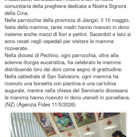
comunitaria della preghiera dedicata a Nostra Signora
della Cina.
Nelle parrocchie della provincia di Jiangxi, il 10 maggio,
festa della mamma, tante madri hanno ricevuto in dono
insieme anche mazzi di fiori e pettini. Sacerdoti e laici si
sono recati negli ospedali per visitare le mamme
ricoverate.
Nella diocesi di Pechino, ogni parrocchia, oltre alla
solenne liturgia eucaristica, ha celebrato le mamme
distribuendo loro dei doni come segno di gratitudine.
Nella cattedrale di San Salvatore, ogni mamma ha
ricevuto una borsetta con piantina e una cartolina
augurale, mentre nella chiesa del Seminario diocesano
le mamma hanno ricevuto in dono utensili in porcellana.
(NZ) (Agenzia Fides 11/5/2026)