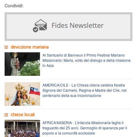
Condividi:
devozione mariana
Al Santuario di Banneux il Primo Festival Mariano
Missionario: Maria, volto del dialogo e della missione
in Asia
AMERICA/CILE - La Chiesa cilena celebra Nostra
Signora del Carmelo, Regina e Madre del Cile, nel
centenario della sua incoronazione
chiese locali
AFRICA/NIGERIA - L’Infanzia Missionaria taglia il
traguardo dei 25 anni. Germoglio di speranza per il
popolo e la comunità ecclesiale