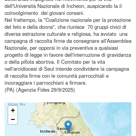
dell'Università Nazionale di Incheon, auspicando la il
coinvolgimento dei giovani coreani.
Nel frattempo, la "Coalizione nazionale per la protezione
del feto e della donna", cha riunisce 70 gruppi civici di
diversa estrazione culturale e religiosa, ha avviato una
campagna di raccolta firme da consegnare all'Assemblea
Nazionale, per opporsi in via preventiva a qualsiasi
progetto di legge in favore dell'interruzione di gravidanza
o della pillola abortiva. Il Comitato per la vita
nell'arcidiocesi di Seul intende condividere la campagna
di raccolta firme con le comunità parrocchiali e
incoraggiare i parrocchiani a firmare.
(PA) (Agenzia Fides 29/9/2025)
+
−